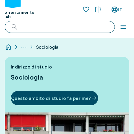
IT
orientamento
.ch
Sociologia
Indirizzo di studio
Sociologia
Questo ambito di studio fa per me?