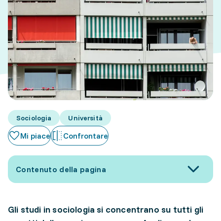
Sociologia
Università
Mi piace
Confrontare
Contenuto della pagina
Gli studi in sociologia si concentrano su tutti gli