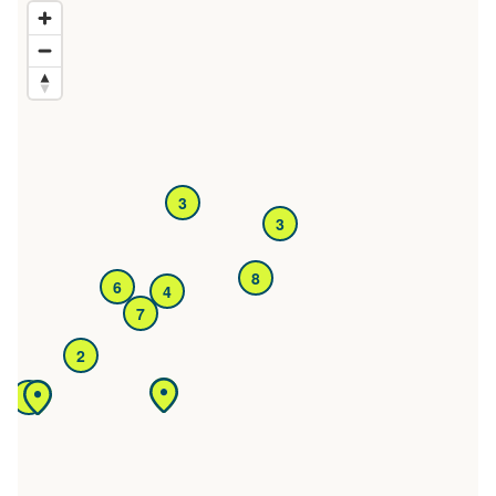
3
3
8
6
4
7
2
6