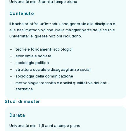
Università: min. 3 anni a tempo pieno
Contenuto
Il bachelor offre un’introduzione generale alla disciplina e
alle basi metodologiche. Nella maggior parte delle scuole
universitarie, queste nozioni includono:
teorie e fondamenti sociologici
economia e società
sociologia politica
struttura sociale e disuguaglianze sociali
sociologia della comunicazione
metodologia: raccolta e analisi qualitativa dei dati -
statistica
Studi di master
Durata
Università: min. 1,5 anni a tempo pieno