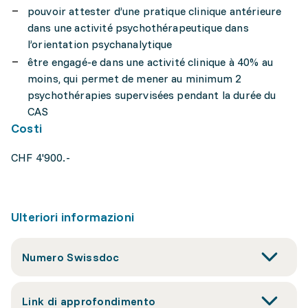
pouvoir attester d’une pratique clinique antérieure
dans une activité psychothérapeutique dans
l’orientation psychanalytique
être engagé-e dans une activité clinique à 40% au
moins, qui permet de mener au minimum 2
psychothérapies supervisées pendant la durée du
CAS
Costi
CHF 4'900.-
Ulteriori informazioni
Numero Swissdoc
Link di approfondimento