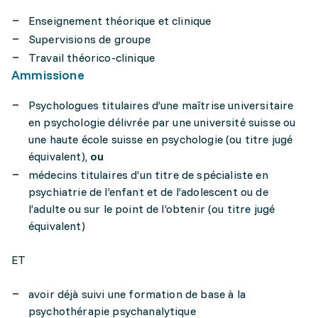
Enseignement théorique et clinique
Supervisions de groupe
Travail théorico-clinique
Ammissione
Psychologues titulaires d’une maîtrise universitaire
en psychologie délivrée par une université suisse ou
une haute école suisse en psychologie (ou titre jugé
équivalent),
ou
médecins titulaires d’un titre de spécialiste en
psychiatrie de l’enfant et de l’adolescent ou de
l’adulte ou sur le point de l’obtenir (ou titre jugé
équivalent)
ET
avoir déjà suivi une formation de base à la
psychothérapie psychanalytique