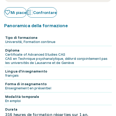
Mi piace
Confrontare
Panoramica della formazione
Tipo di formazione
Université, Formation continue
Diploma
Certificate of Advanced Studies CAS
CAS en Technique psychanalytique, délivré conjointement pas
les universités de Lausanne et de Genève
Lingua d'insegnamento
français
Forma di insegnamento
Enseignement en présentiel
Modalità temporale
En emploi
Durata
316 heures de formation réparties sur 1 an.