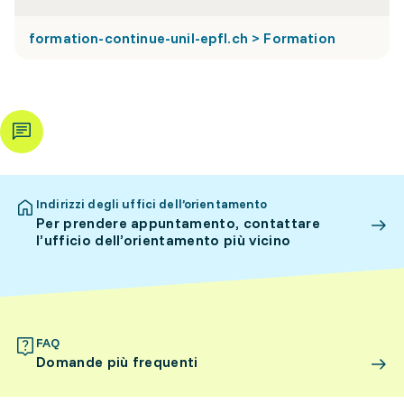
formation-continue-unil-epfl.ch > Formation
Indirizzi degli uffici dell’orientamento
Per prendere appuntamento, contattare
l’ufficio dell’orientamento più vicino
FAQ
Domande più frequenti