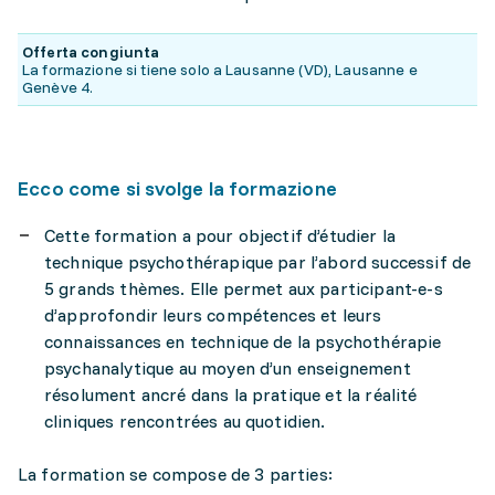
Offerta congiunta
La formazione si tiene solo a Lausanne (VD), Lausanne e
Genève 4.
Ecco come si svolge la formazione
Cette formation a pour objectif d’étudier la
technique psychothérapique par l’abord successif de
5 grands thèmes. Elle permet aux participant-e-s
d’approfondir leurs compétences et leurs
connaissances en technique de la psychothérapie
psychanalytique au moyen d’un enseignement
résolument ancré dans la pratique et la réalité
cliniques rencontrées au quotidien.
La formation se compose de 3 parties: