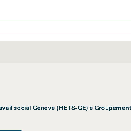
ravail social Genève (HETS-GE) e Groupemen