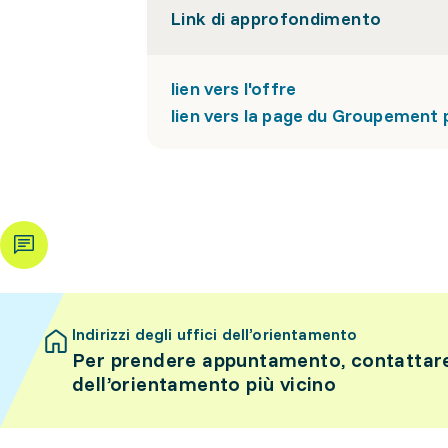
Link di approfondimento
lien vers l'offre
lien vers la page du Groupement 
Indirizzi degli uffici dell’orientamento
Per prendere appuntamento, contattare 
dell’orientamento più vicino