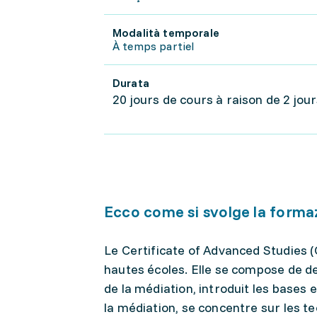
Modalità temporale
À temps partiel
Durata
20 jours de cours à raison de 2 jo
Ecco come si svolge la forma
Le Certificate of Advanced Studies 
hautes écoles. Elle se compose de d
de la médiation, introduit les bases
la médiation, se concentre sur les t