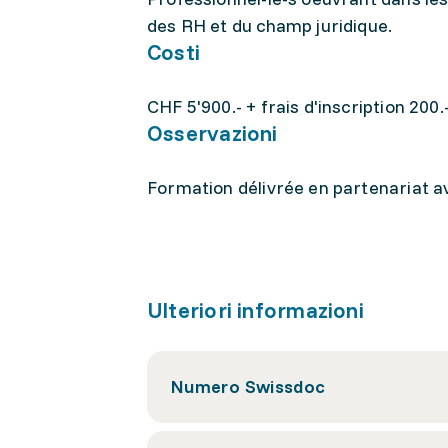
des RH et du champ juridique.
Costi
CHF 5'900.- + frais d'inscription 200.
Osservazioni
Formation délivrée en partenariat 
Ulteriori informazioni
Numero Swissdoc