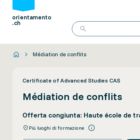
orientamento
.ch
Médiation de conflits
Certificate of Advanced Studies CAS
Médiation de conflits
Offerta congiunta: Haute école de t
Più luoghi di formazione