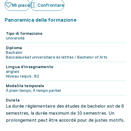
Mi piace
Confrontare
Panoramica della formazione
Tipo di formazione
Université
Diploma
Bachelor
Baccalauréat universitaire ès lettres / Bachelor of Arts
Lingua d'insegnamento
anglais
Niveau requis : B2
Modalità temporale
À plein temps, À temps partiel
Durata
La durée réglementaire des études de bachelor est de 6
semestres, la durée maximum de 10 semestres. Un
prolongement peut être accordé pour de justes motifs.