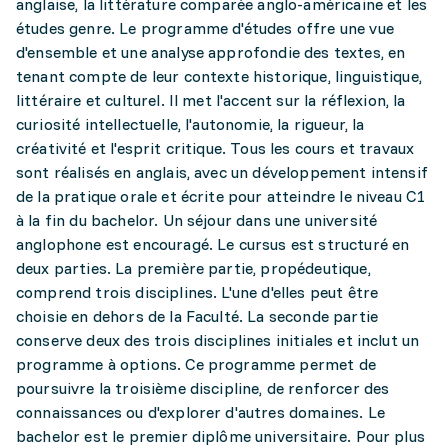
anglaise, la littérature comparée anglo-américaine et les
études genre. Le programme d'études offre une vue
d'ensemble et une analyse approfondie des textes, en
tenant compte de leur contexte historique, linguistique,
littéraire et culturel. Il met l'accent sur la réflexion, la
curiosité intellectuelle, l'autonomie, la rigueur, la
créativité et l'esprit critique. Tous les cours et travaux
sont réalisés en anglais, avec un développement intensif
de la pratique orale et écrite pour atteindre le niveau C1
à la fin du bachelor. Un séjour dans une université
anglophone est encouragé. Le cursus est structuré en
deux parties. La première partie, propédeutique,
comprend trois disciplines. L'une d'elles peut être
choisie en dehors de la Faculté. La seconde partie
conserve deux des trois disciplines initiales et inclut un
programme à options. Ce programme permet de
poursuivre la troisième discipline, de renforcer des
connaissances ou d'explorer d'autres domaines. Le
bachelor est le premier diplôme universitaire. Pour plus