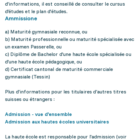
d'informations, il est conseillé de consulter le cursus
d'études et le plan d'études.
Ammissione
a) Maturité gymnasiale reconnue, ou
b) Maturité professionnelle ou maturité spécialisée avec
un examen Passerelle, ou
c) Diplôme de Bachelor d'une haute école spécialisée ou
d'une haute école pédagogique, ou
d) Certificat cantonal de maturité commerciale
gymnasiale (Tessin)
Plus d'informations pour les titulaires d'autres titres
suisses ou étrangers :
Admission - vue d'ensemble
Admission aux hautes écoles universitaires
La haute école est responsable pour l'admission (voir