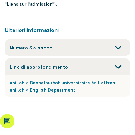
"Liens sur l'admission").
Ulteriori informazioni
Numero Swissdoc
Link di approfondimento
unil.ch > Baccalauréat universitaire ès Lettres
unil.ch > English Department