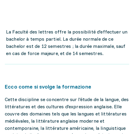
La Faculté des lettres offre la possibilité d’effectuer un
bachelor à temps partiel. La durée normale de ce
bachelor est de 12 semestres ; la durée maximale, sauf
en cas de force majeure, et de 14 semestres.
Ecco come si svolge la formazione
Cette discipline se concentre sur l'étude de la langue, des
littératures et des cultures d'expression anglaise. Elle
couvre des domaines tels que les langues et littératures
médiévales, la littérature anglaise moderne et
contemporaine, la littérature américaine, la linguistique