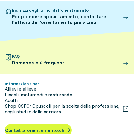
Indirizzi degli uffici dell’orientamento
Per prendere appuntamento, contattare
l’ufficio dell’orientamento più vicino
FAQ
Domande più frequenti
Informazione per
Allievi e allieve
Liceali, maturandi e maturande
Adulti
Shop CSFO: Opuscoli per la scelta della professione,
degli studi e della carriera
Contatta orientamento.ch