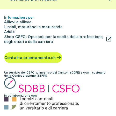
Informazione per
Allievi e allieve
Liceali, maturandi e maturande
Adulti
Shop CSFO: Opuscoli per la scelta della professione,
degli studi e della carriera
Contatta orientamento.ch
Un servizio del CSFO su incarico dei Cantoni (CDPE) e con il sostegno
della Confederazione (SEFRI)
In collaborazione con: