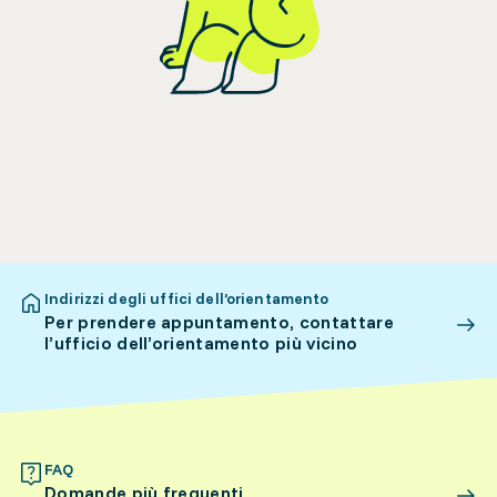
Indirizzi degli uffici dell’orientamento
Per prendere appuntamento, contattare
l’ufficio dell’orientamento più vicino
FAQ
Domande più frequenti