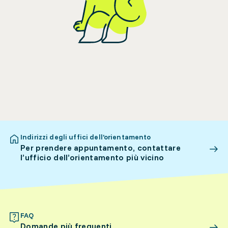
Indirizzi degli uffici dell’orientamento
Per prendere appuntamento, contattare
l’ufficio dell’orientamento più vicino
FAQ
Domande più frequenti