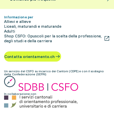
Informazione per
Allievi e allieve
Liceali, maturandi e maturande
Adulti
Shop CSFO: Opuscoli per la scelta della professione,
degli studi e della carriera
Contatta orientamento.ch
Un servizio del CSFO su incarico dei Cantoni (CDPE) e con il sostegno
della Confederazione (SEFRI)
In collaborazione con: