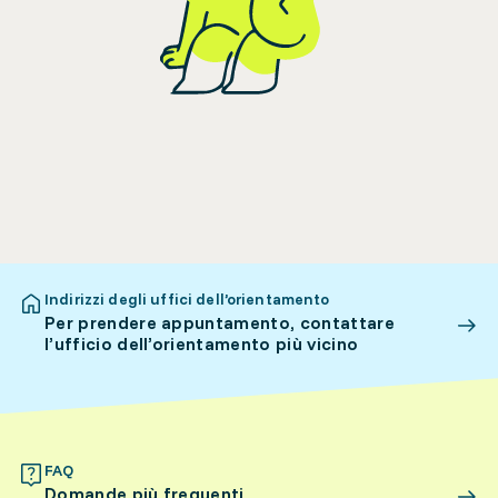
Indirizzi degli uffici dell’orientamento
Per prendere appuntamento, contattare
l’ufficio dell’orientamento più vicino
FAQ
Domande più frequenti