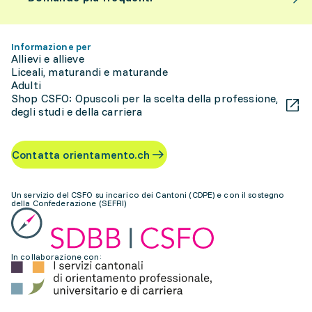
Informazione per
Allievi e allieve
Liceali, maturandi e maturande
Adulti
Shop CSFO: Opuscoli per la scelta della professione,
degli studi e della carriera
Contatta orientamento.ch
Un servizio del CSFO su incarico dei Cantoni (CDPE) e con il sostegno
della Confederazione (SEFRI)
In collaborazione con: