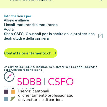
Informazione per
Allievi e allieve
Liceali, maturandi e maturande
Adulti
Shop CSFO: Opuscoli per la scelta della professione,
degli studi e della carriera
Contatta orientamento.ch
Un servizio del CSFO su incarico dei Cantoni (CDPE) e con il sostegno
della Confederazione (SEFRI)
In collaborazione con: