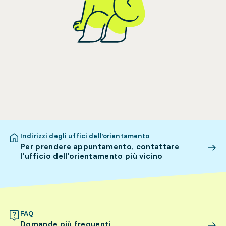
Indirizzi degli uffici dell’orientamento
Per prendere appuntamento, contattare
l’ufficio dell’orientamento più vicino
FAQ
Domande più frequenti