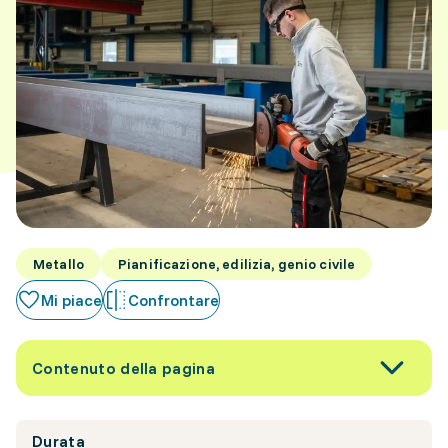
Metallo
Pianificazione, edilizia, genio civile
Mi piace
Confrontare
Contenuto della pagina
Durata