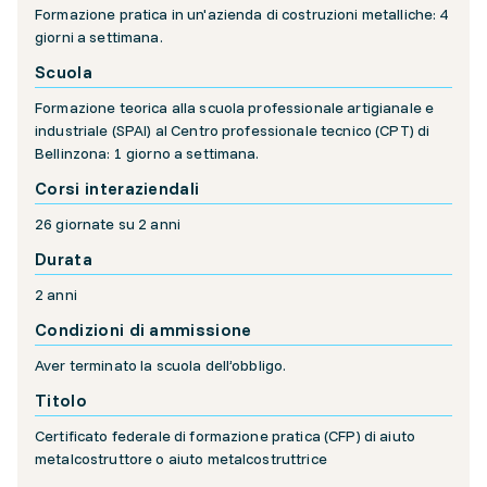
Formazione pratica in un'azienda di costruzioni metalliche: 4
giorni a settimana.
Scuola
Formazione teorica alla scuola professionale artigianale e
industriale (SPAI) al Centro professionale tecnico (CPT) di
Bellinzona: 1 giorno a settimana.
Corsi interaziendali
26 giornate su 2 anni
Durata
2 anni
Condizioni di ammissione
Aver terminato la scuola dell’obbligo.
Titolo
Certificato federale di formazione pratica (CFP) di aiuto
metalcostruttore o aiuto metalcostruttrice