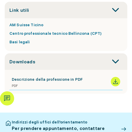
Link utili
AM Suisse Ticino
Centro professionale tecnico Bellinzona (CPT)
Basi legali
Downloads
Descrizione della professione in PDF
PDF
Indirizzi degli uffici dell’orientamento
Per prendere appuntamento, contattare