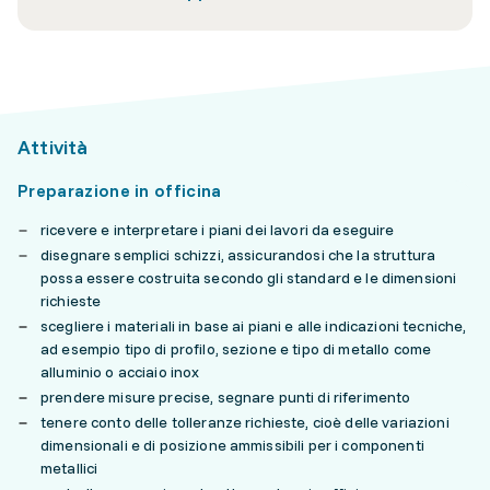
Attività
Preparazione in officina
ricevere e interpretare i piani dei lavori da eseguire
disegnare semplici schizzi, assicurandosi che la struttura
possa essere costruita secondo gli standard e le dimensioni
richieste
scegliere i materiali in base ai piani e alle indicazioni tecniche,
ad esempio tipo di profilo, sezione e tipo di metallo come
alluminio o acciaio inox
prendere misure precise, segnare punti di riferimento
tenere conto delle tolleranze richieste, cioè delle variazioni
dimensionali e di posizione ammissibili per i componenti
metallici