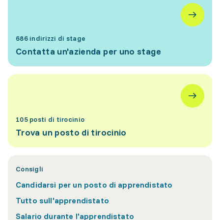
686 indirizzi di stage
Contatta un'azienda per uno stage
105 posti di tirocinio
Trova un posto di tirocinio
Consigli
Candidarsi per un posto di apprendistato
Tutto sull'apprendistato
Salario durante l'apprendistato