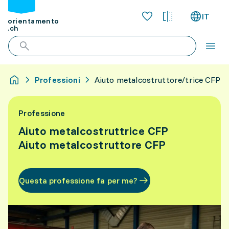
IT
orientamento
.ch
Professioni
Aiuto metalcostruttore/trice CFP
Professione
Aiuto metalcostruttrice CFP
Aiuto metalcostruttore CFP
Questa professione fa per me?