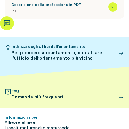
Descrizione della professione in PDF
PDF
Indirizzi degli uffici dell’orientamento
Per prendere appuntamento, contattare
l’ufficio dell’orientamento più vicino
FAQ
Domande più frequenti
Informazione per
Allievi e allieve
Liceali, maturandi e maturande