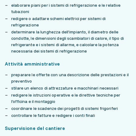
elaborare piani per i sistemi di refrigerazione e le relative
tubazioni
redigere o adattare schemi elettrici per sistemi di
refrigerazione
determinare la lunghezza dell’impianto, il diametro delle
condotte, le dimensioni degli scambiatori di calore, il tipo di
refrigerante e i sistemi di allarme, e calcolare la potenza
necessaria dei sistemi di refrigerazione
Attività amministrative
preparare le offerte con una descrizione delle prestazioni e il
preventivo
stilare un elenco di attrezzature e macchinari necessari
redigere le istruzioni operative e le direttive tecniche per
l’officina e il montaggio
coordinare le scadenze dei progetti di sistemi frigoriferi
controllare le fatture e redigere i conti finali
Supervisione del cantiere