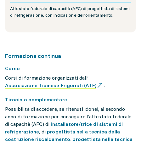
Attestato federale di capacità (AFC) di progettista di sistemi
di refrigerazione, con indicazione dell’orientamento.
Formazione continua
Corso
Corsi di formazione organizzati dall’
Associazione Ticinese Frigoristi (ATF)
.
Tirocinio complementare
Possibilità di accedere, se ritenuti idonei, al secondo
anno di formazione per conseguire l’attestato federale
di capacità (AFC) di
installatore/trice di sistemi di
refrigerazione
, di
progettista nella tecnica della
costruzione riscaldamento
,
progettista nella tecnica