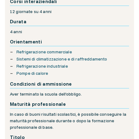
Corsi interaziendali
12 giornate su 4 anni
Durata
4 anni
Orientamenti
Refrigerazione commerciale
Sistemi di climatizzazione e di raffreddamento
Refrigerazione industriale
Pompe di calore
Condizioni di ammissione
Aver terminato la scuola dell’obbligo.
Maturità professionale
In caso di buoni risultati scolastici, è possibile conseguire la
maturità professionale durante o dopo la formazione
professionale di base.
Titolo