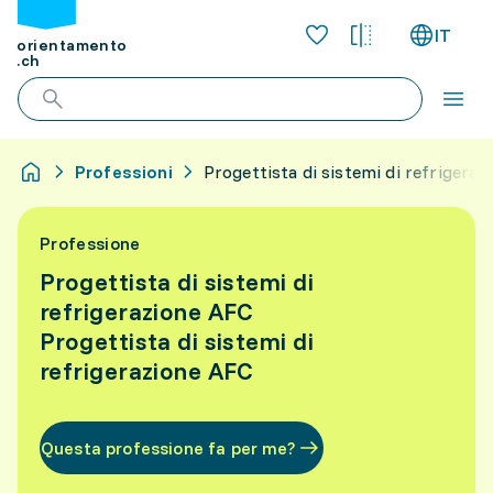
IT
orientamento
.ch
Professioni
Progettista di sistemi di refrigera
Professione
Progettista di sistemi di
refrigerazione AFC
Progettista di sistemi di
refrigerazione AFC
Questa professione fa per me?