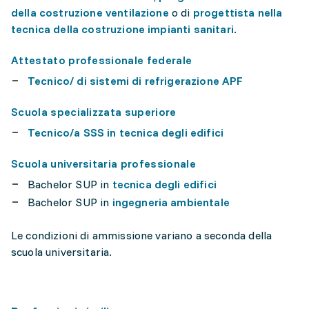
della costruzione ventilazione
o di
progettista nella
tecnica della costruzione impianti sanitari
.
Attestato professionale federale
Tecnico/ di sistemi di refrigerazione APF
Scuola specializzata superiore
Tecnico/a SSS in tecnica degli edifici
Scuola universitaria professionale
Bachelor SUP in
tecnica degli edifici
Bachelor SUP in
ingegneria ambientale
Le condizioni di ammissione variano a seconda della
scuola universitaria.