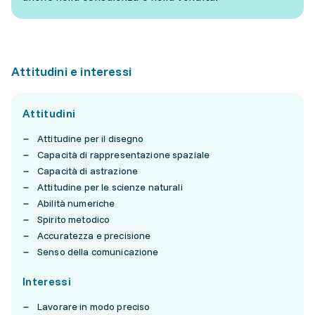
Attitudini e interessi
Attitudini
Attitudine per il disegno
Capacità di rappresentazione spaziale
Capacità di astrazione
Attitudine per le scienze naturali
Abilità numeriche
Spirito metodico
Accuratezza e precisione
Senso della comunicazione
Interessi
Lavorare in modo preciso