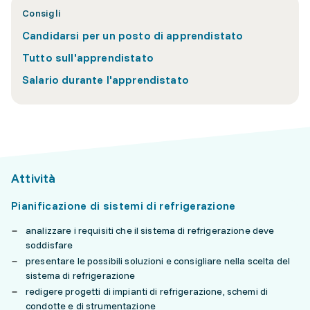
Consigli
Candidarsi per un posto di apprendistato
Tutto sull'apprendistato
Salario durante l'apprendistato
Attività
Pianificazione di sistemi di refrigerazione
analizzare i requisiti che il sistema di refrigerazione deve
soddisfare
presentare le possibili soluzioni e consigliare nella scelta del
sistema di refrigerazione
redigere progetti di impianti di refrigerazione, schemi di
condotte e di strumentazione