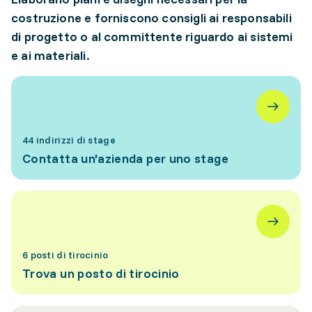
costruzione e forniscono consigli ai responsabili
di progetto o al committente riguardo ai sistemi
e ai materiali.
44 indirizzi di stage
Contatta un'azienda per uno stage
6 posti di tirocinio
Trova un posto di tirocinio