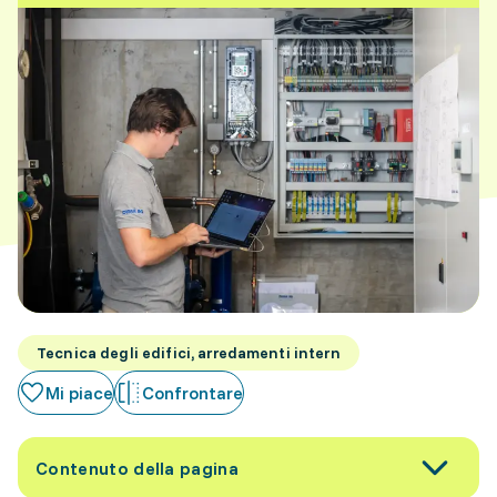
Tecnica degli edifici, arredamenti intern
Mi piace
Confrontare
Contenuto della pagina