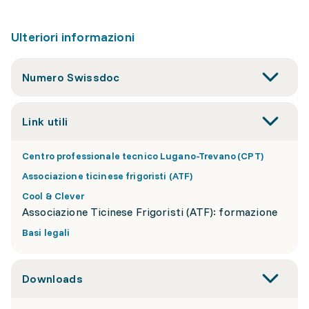
Ulteriori informazioni
Numero Swissdoc
Link utili
Centro professionale tecnico Lugano-Trevano (CPT)
Associazione ticinese frigoristi (ATF)
Cool & Clever
Associazione Ticinese Frigoristi (ATF): formazione
Basi legali
Downloads