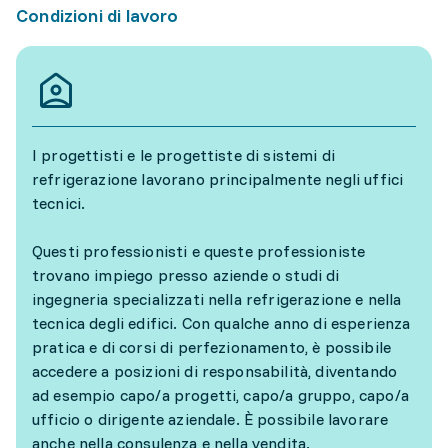
Condizioni di lavoro
I progettisti e le progettiste di sistemi di
refrigerazione lavorano principalmente negli uffici
tecnici.
Questi professionisti e queste professioniste
trovano impiego presso aziende o studi di
ingegneria specializzati nella refrigerazione e nella
tecnica degli edifici. Con qualche anno di esperienza
pratica e di corsi di perfezionamento, è possibile
accedere a posizioni di responsabilità, diventando
ad esempio capo/a progetti, capo/a gruppo, capo/a
ufficio o dirigente aziendale. È possibile lavorare
anche nella consulenza e nella vendita.