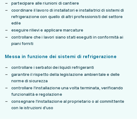
partecipare alle riunioni di cantiere
coordinare il lavoro di installatori e installatrici di sistemi di
refrigerazione con quello di altri professionisti del settore
edile
eseguire rilievi e applicare marcature
controllare che i lavori siano stati eseguiti in conformità ai
piani forniti
Messa in funzione dei sistemi di refrigerazione
controllare i serbatoi dei liquidi refrigeranti
garantire il rispetto della legislazione ambientale e delle
norme di sicurezza
controllare l’installazione una volta terminata, verificando
funzionalità e regolazione
consegnare l’installazione al proprietario o al committente
con le istruzioni d’uso