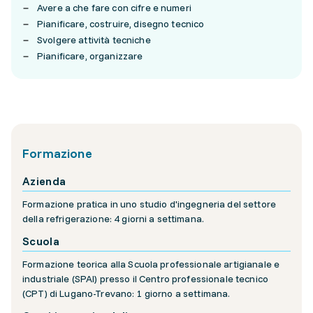
Avere a che fare con cifre e numeri
Pianificare, costruire, disegno tecnico
Svolgere attività tecniche
Pianificare, organizzare
Formazione
Azienda
Formazione pratica in uno studio d'ingegneria del settore
della refrigerazione: 4 giorni a settimana.
Scuola
Formazione teorica alla Scuola professionale artigianale e
industriale (SPAI) presso il Centro professionale tecnico
(CPT) di Lugano-Trevano: 1 giorno a settimana.