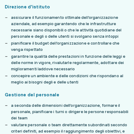
Direzione d'istituto
assicurare il funzionamento ottimale dell’organizzazione
aziendale, ad esempio garantendo che le infrastrutture
necessarie siano disponibili o che le attività quotidiane del
personale e degli o delle utenti si svolgano senza intoppi
pianificare il budget dell’organizzazione e controllare che
venga rispettato
garantire la qualità delle prestazioni in funzione delle leggi e
delle norme in vigore, rivalutarle regolarmente, adottare dei
miglioramenti laddove necessario
concepire un ambiente e delle condizioni che rispondano al
meglio ai bisogni degli e delle utenti
Gestione del personale
a seconda delle dimensioni dell’organizzazione, formare il
personale, pianificare i turni o dirigere le persone responsabili
dei team
valutare personale o team direttamente subordinati secondo
criteri definiti, ad esempio il raggiungimento degli obiettivi, e