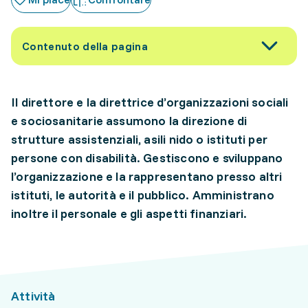
Contenuto della pagina
Il direttore e la direttrice d’organizzazioni sociali
e sociosanitarie assumono la direzione di
strutture assistenziali, asili nido o istituti per
persone con disabilità. Gestiscono e sviluppano
l’organizzazione e la rappresentano presso altri
istituti, le autorità e il pubblico. Amministrano
inoltre il personale e gli aspetti finanziari.
Attività