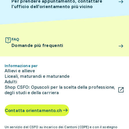
Per prendere appuntamento, contattare
l’ufficio dell’orientamento più vicino
FAQ
Domande più frequenti
Informazione per
Allievi e allieve
Liceali, maturandi e maturande
Adulti
Shop CSFO: Opuscoli per la scelta della professione,
degli studi e della carriera
Contatta orientamento.ch
Un servizio del CSFO su incarico dei Cantoni (CDPE) e con il sostegno