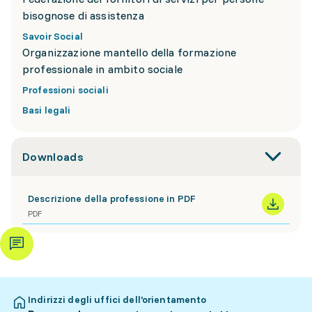
bisognose di assistenza
Savoir Social
Organizzazione mantello della formazione
professionale in ambito sociale
Professioni sociali
Basi legali
Downloads
Descrizione della professione in PDF
PDF
Indirizzi degli uffici dell’orientamento