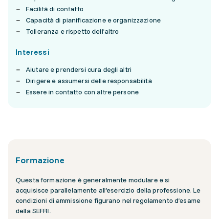
Facilità di contatto
Capacità di pianificazione e organizzazione
Tolleranza e rispetto dell'altro
Interessi
Aiutare e prendersi cura degli altri
Dirigere e assumersi delle responsabilità
Essere in contatto con altre persone
Formazione
Questa formazione è generalmente modulare e si
acquisisce parallelamente all’esercizio della professione. Le
condizioni di ammissione figurano nel regolamento d’esame
della SEFRI.