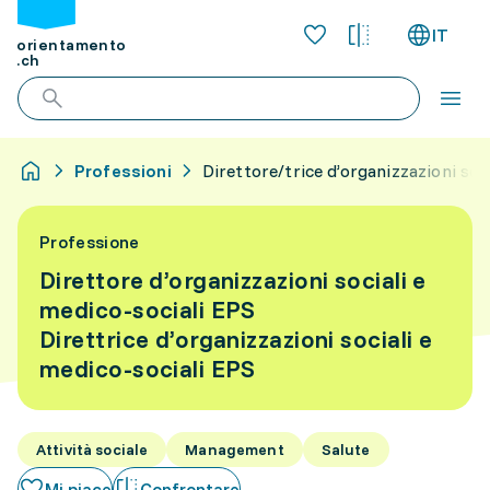
IT
orientamento
.ch
Professioni
Direttore/trice d’organizzazioni soc
Professione
Direttore d’organizzazioni sociali e
medico-sociali EPS
Direttrice d’organizzazioni sociali e
medico-sociali EPS
Attività sociale
Management
Salute
Mi piace
Confrontare