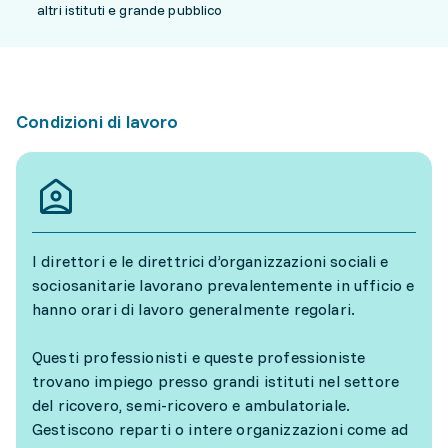
altri istituti e grande pubblico
Condizioni di lavoro
I direttori e le direttrici d’organizzazioni sociali e
sociosanitarie lavorano prevalentemente in ufficio e
hanno orari di lavoro generalmente regolari.
Questi professionisti e queste professioniste
trovano impiego presso grandi istituti nel settore
del ricovero, semi-ricovero e ambulatoriale.
Gestiscono reparti o intere organizzazioni come ad