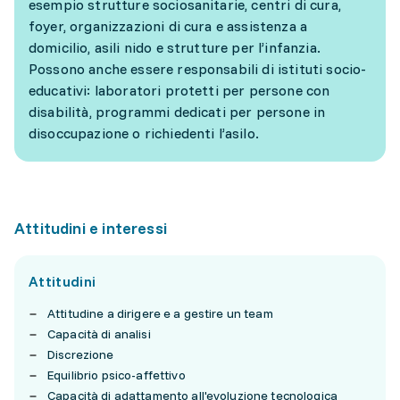
esempio strutture sociosanitarie, centri di cura,
foyer, organizzazioni di cura e assistenza a
domicilio, asili nido e strutture per l’infanzia.
Possono anche essere responsabili di istituti socio-
educativi: laboratori protetti per persone con
disabilità, programmi dedicati per persone in
disoccupazione o richiedenti l’asilo.
Attitudini e interessi
Attitudini
Attitudine a dirigere e a gestire un team
Capacità di analisi
Discrezione
Equilibrio psico-affettivo
Capacità di adattamento all'evoluzione tecnologica