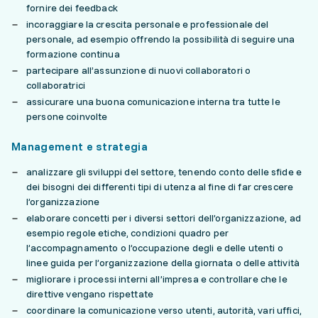
fornire dei feedback
incoraggiare la crescita personale e professionale del
personale, ad esempio offrendo la possibilità di seguire una
formazione continua
partecipare all’assunzione di nuovi collaboratori o
collaboratrici
assicurare una buona comunicazione interna tra tutte le
persone coinvolte
Management e strategia
analizzare gli sviluppi del settore, tenendo conto delle sfide e
dei bisogni dei differenti tipi di utenza al fine di far crescere
l’organizzazione
elaborare concetti per i diversi settori dell’organizzazione, ad
esempio regole etiche, condizioni quadro per
l’accompagnamento o l’occupazione degli e delle utenti o
linee guida per l’organizzazione della giornata o delle attività
migliorare i processi interni all’impresa e controllare che le
direttive vengano rispettate
coordinare la comunicazione verso utenti, autorità, vari uffici,