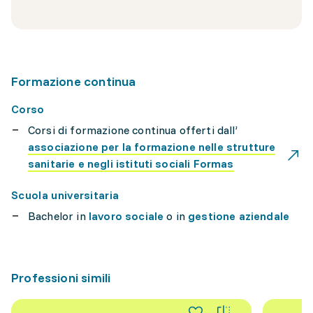
Formazione continua
Corso
Corsi di formazione continua offerti dall’
associazione per la formazione nelle strutture
sanitarie e negli istituti sociali Formas
Scuola universitaria
Bachelor in
lavoro sociale
o in
gestione aziendale
Professioni simili