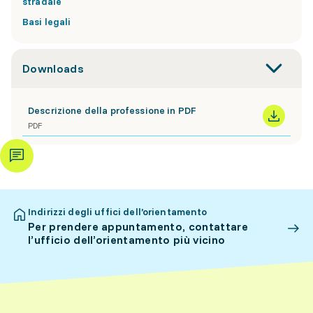
stradale
Basi legali
Downloads
Descrizione della professione in PDF
PDF
Indirizzi degli uffici dell’orientamento
Per prendere appuntamento, contattare
l’ufficio dell’orientamento più vicino