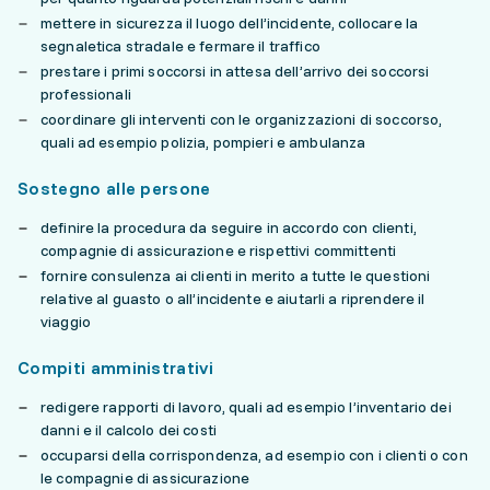
mettere in sicurezza il luogo dell’incidente, collocare la
segnaletica stradale e fermare il traffico
prestare i primi soccorsi in attesa dell’arrivo dei soccorsi
professionali
coordinare gli interventi con le organizzazioni di soccorso,
quali ad esempio polizia, pompieri e ambulanza
Sostegno alle persone
definire la procedura da seguire in accordo con clienti,
compagnie di assicurazione e rispettivi committenti
fornire consulenza ai clienti in merito a tutte le questioni
relative al guasto o all’incidente e aiutarli a riprendere il
viaggio
Compiti amministrativi
redigere rapporti di lavoro, quali ad esempio l’inventario dei
danni e il calcolo dei costi
occuparsi della corrispondenza, ad esempio con i clienti o con
le compagnie di assicurazione