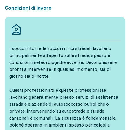
Condizioni di lavoro
I soccorritori e le soccorritrici stradali lavorano
principalmente all'aperto sulle strade, spesso in
condizioni meteorologiche avverse. Devono essere
pronti a intervenire in qualsiasi momento, sia di
giorno sia di notte.
Questi professionisti e queste professioniste
lavorano generalmente presso servizi di assistenza
stradale e aziende di autosoccorso pubbliche o
private, intervenendo su autostrade e strade
cantonali e comunali. La sicurezza è fondamentale,
poiché operano in ambienti spesso pericolosi a