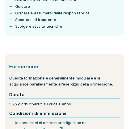
Guidare
Dirigere e assumersi delle responsabilità
Spostarsi di frequente
Svolgere attività tecniche
Formazione
Questa formazione è generalmente modulare e si
acquisisce parallelamente all'esercizio della professione.
Durata
16,5 giorni ripartiti su circa 1 anno
Condizioni di ammissione
le condizioni di ammissione figurano nel