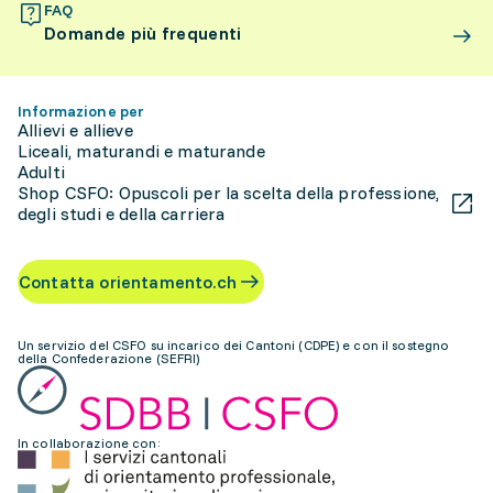
FAQ
Domande più frequenti
Informazione per
Allievi e allieve
Liceali, maturandi e maturande
Adulti
Shop CSFO: Opuscoli per la scelta della professione,
degli studi e della carriera
Contatta orientamento.ch
Un servizio del CSFO su incarico dei Cantoni (CDPE) e con il sostegno
della Confederazione (SEFRI)
In collaborazione con: