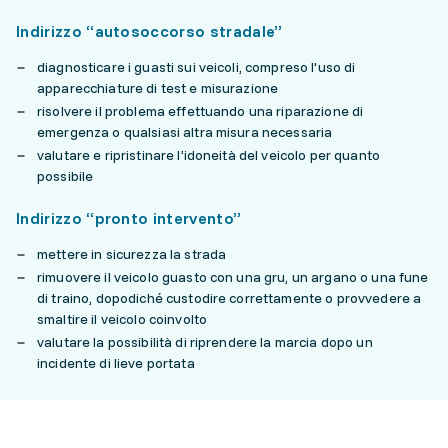
Indirizzo “autosoccorso stradale”
diagnosticare i guasti sui veicoli, compreso l'uso di
apparecchiature di test e misurazione
risolvere il problema effettuando una riparazione di
emergenza o qualsiasi altra misura necessaria
valutare e ripristinare l’idoneità del veicolo per quanto
possibile
Indirizzo “pronto intervento”
mettere in sicurezza la strada
rimuovere il veicolo guasto con una gru, un argano o una fune
di traino, dopodiché custodire correttamente o provvedere a
smaltire il veicolo coinvolto
valutare la possibilità di riprendere la marcia dopo un
incidente di lieve portata