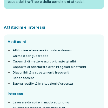
causa del traffico e delle condizioni stradali.
Attitudini e interessi
Attitudini
Attitudine a lavorare in modo autonomo
Calma e sangue freddo
Capacità di mettere a proprio agio gli altri
Capacità di adattarsi a orari irregolari e notturni
Disponibilità a spostamenti frequenti
Senso tecnico
Buona reattività in situazioni d'urgenza
Interessi
Lavorare da soli e in modo autonomo
Aiutare e prendersi cura degli altri