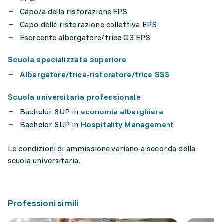
Capo/a della ristorazione EPS
Capo della ristorazione collettiva EPS
Esercente albergatore/trice G3 EPS
Scuola specializzata superiore
Albergatore/trice-ristoratore/trice SSS
Scuola universitaria professionale
Bachelor SUP in
economia alberghiera
Bachelor SUP in
Hospitality Management
Le condizioni di ammissione variano a seconda della
scuola universitaria.
Professioni simili