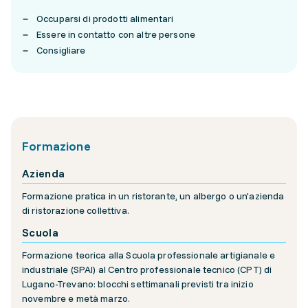
Occuparsi di prodotti alimentari
Essere in contatto con altre persone
Consigliare
Formazione
Azienda
Formazione pratica in un ristorante, un albergo o un'azienda
di ristorazione collettiva.
Scuola
Formazione teorica alla Scuola professionale artigianale e
industriale (SPAI) al Centro professionale tecnico (CPT) di
Lugano-Trevano: blocchi settimanali previsti tra inizio
novembre e metà marzo.