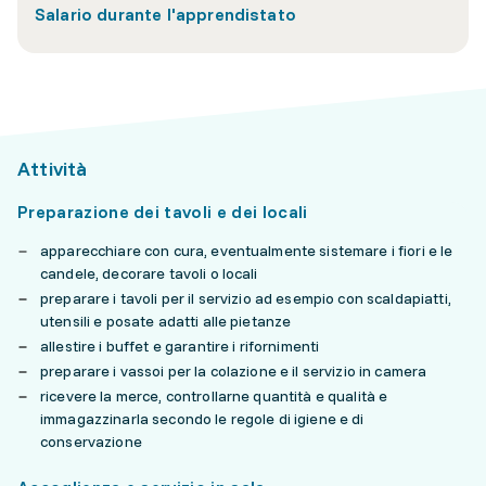
Salario durante l'apprendistato
Attività
Preparazione dei tavoli e dei locali
apparecchiare con cura, eventualmente sistemare i fiori e le
candele, decorare tavoli o locali
preparare i tavoli per il servizio ad esempio con scaldapiatti,
utensili e posate adatti alle pietanze
allestire i buffet e garantire i rifornimenti
preparare i vassoi per la colazione e il servizio in camera
ricevere la merce, controllarne quantità e qualità e
immagazzinarla secondo le regole di igiene e di
conservazione