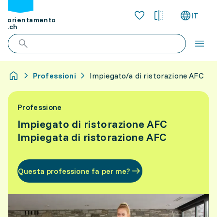
IT
orientamento
.ch
Professioni
Impiegato/a di ristorazione AFC
Professione
Impiegato di ristorazione AFC
Impiegata di ristorazione AFC
Questa professione fa per me?