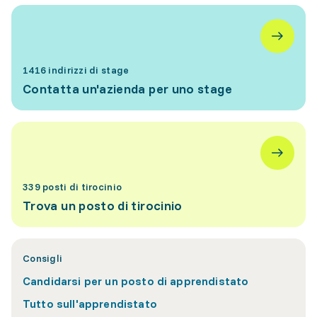
1416 indirizzi di stage
Contatta un'azienda per uno stage
339 posti di tirocinio
Trova un posto di tirocinio
Consigli
Candidarsi per un posto di apprendistato
Tutto sull'apprendistato