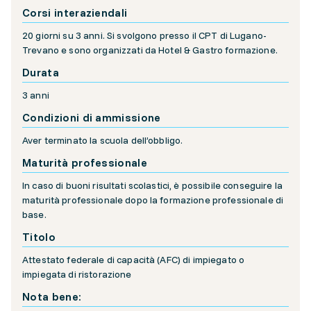
Corsi interaziendali
20 giorni su 3 anni. Si svolgono presso il CPT di Lugano-
Trevano e sono organizzati da Hotel & Gastro formazione.
Durata
3 anni
Condizioni di ammissione
Aver terminato la scuola dell’obbligo.
Maturità professionale
In caso di buoni risultati scolastici, è possibile conseguire la
maturità professionale dopo la formazione professionale di
base.
Titolo
Attestato federale di capacità (AFC) di impiegato o
impiegata di ristorazione
Nota bene: