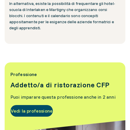
In alternativa, esiste la possibilità di frequentare gli hotel-
scuola di Interlaken e Martigny che organizzano corsi
blocchi. I contenuti e il calendario sono concepiti
appositamente per le esigenze delle aziende formatrici e
degli apprendisti.
Professione
Addetto/a di ristorazione CFP
Puoi imparare questa professione anche in 2 anni
Vedi la professione