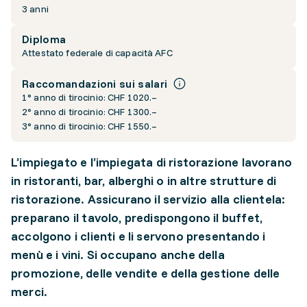
3 anni
Diploma
Attestato federale di capacità AFC
Raccomandazioni sui salari
1° anno di tirocinio: CHF 1020.–
2° anno di tirocinio: CHF 1300.–
3° anno di tirocinio: CHF 1550.–
L’impiegato e l’impiegata di ristorazione lavorano
in ristoranti, bar, alberghi o in altre strutture di
ristorazione. Assicurano il servizio alla clientela:
preparano il tavolo, predispongono il buffet,
accolgono i clienti e li servono presentando i
menù e i vini. Si occupano anche della
promozione, delle vendite e della gestione delle
merci.