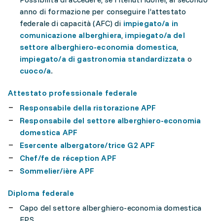
anno di formazione per conseguire l’attestato
federale di capacità (AFC) di
impiegato/a in
comunicazione alberghiera
,
impiegato/a del
settore alberghiero-economia domestica
,
impiegato/a di gastronomia standardizzata
o
cuoco/a
.
Attestato professionale federale
Responsabile della ristorazione APF
Responsabile del settore alberghiero-economia
domestica APF
Esercente albergatore/trice G2 APF
Chef/fe de réception APF
Sommelier/ière APF
Diploma federale
Capo del settore alberghiero-economia domestica
EPS