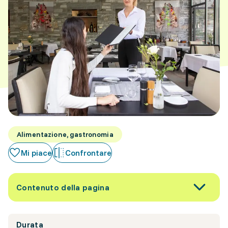
Alimentazione, gastronomia
Mi piace
Confrontare
Contenuto della pagina
Durata