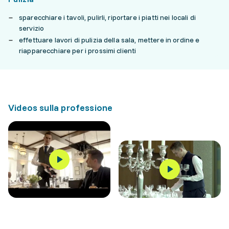
sparecchiare i tavoli, pulirli, riportare i piatti nei locali di
servizio
effettuare lavori di pulizia della sala, mettere in ordine e
riapparecchiare per i prossimi clienti
Videos sulla professione