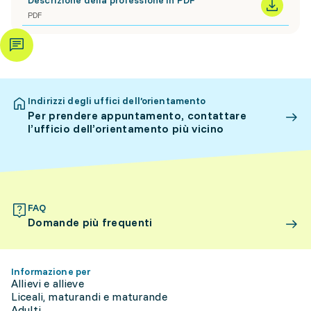
PDF
Indirizzi degli uffici dell’orientamento
Per prendere appuntamento, contattare
l’ufficio dell’orientamento più vicino
FAQ
Domande più frequenti
Informazione per
Allievi e allieve
Liceali, maturandi e maturande
Adulti