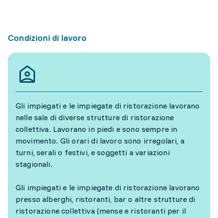
Condizioni di lavoro
Gli impiegati e le impiegate di ristorazione lavorano
nelle sale di diverse strutture di ristorazione
collettiva. Lavorano in piedi e sono sempre in
movimento. Gli orari di lavoro sono irregolari, a
turni, serali o festivi, e soggetti a variazioni
stagionali.
Gli impiegati e le impiegate di ristorazione lavorano
presso alberghi, ristoranti, bar o altre strutture di
ristorazione collettiva (mense e ristoranti per il