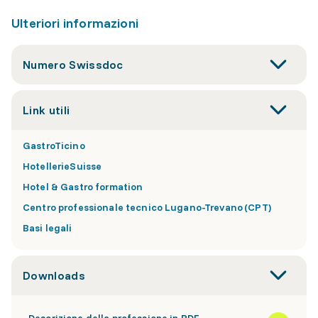
Ulteriori informazioni
Numero Swissdoc
Link utili
GastroTicino
HotellerieSuisse
Hotel & Gastro formation
Centro professionale tecnico Lugano-Trevano (CPT)
Basi legali
Downloads
Descrizione della professione in PDF