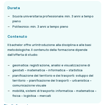
Durata
Scuola universitaria professionale: min. 3 anni a tempo
pieno
Politecnico: min. 3 anni a tempo pieno
Contenuto
Il bachelor offre un’introduzione alla disciplina e alle basi
metodologiche. Il contenuto della formazione dipende
dall’offerta di studio:
geomatica: registrazione, analisi e visualizzazione di
geodati – matematica – informatica – statistica
pianificazione del territorio e dei trasporti: sviluppo del
territorio – pianificazione dei trasporti – urbanistica –
comunicazione visuale
mobilità, sistemi di trasporto: informatica – matematica –
fisica – logistica – mercati