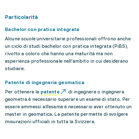
Particolarità
Bachelor con pratica integrata
Alcune scuole universitarie professionali offrono anche
un ciclo di studi bachelor con pratica integrata (PiBS),
rivolto a coloro che hanno una maturità ma non
esperienza professionale nell’ambito in cui desiderano
studiare.
Patente di ingegneria geomatica
Per ottenere la
patente
di ingegnere o ingegnera
geometra è necessario superare un esame di stato. Per
essere ammessi all’esame è necessario aver ottenuto un
master in geomatica. La patente permette di svolgere
misurazioni ufficiali in tutta la Svizzera.