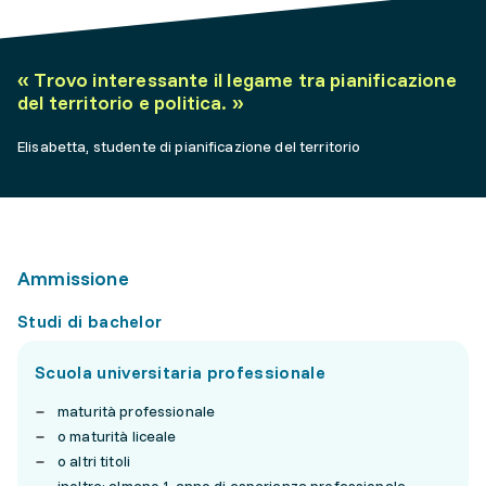
«
Trovo interessante il legame tra pianificazione
del territorio e politica.
»
Elisabetta, studente di pianificazione del territorio
Ammissione
Studi di bachelor
Scuola universitaria professionale
maturità professionale
o maturità liceale
o altri titoli