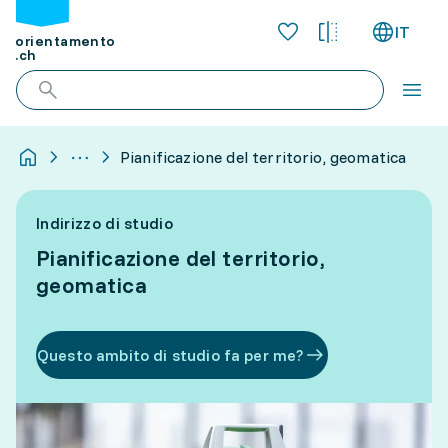
IT
orientamento
.ch
Pianificazione del territorio, geomatica
Indirizzo di studio
Pianificazione del territorio,
geomatica
Questo ambito di studio fa per me?