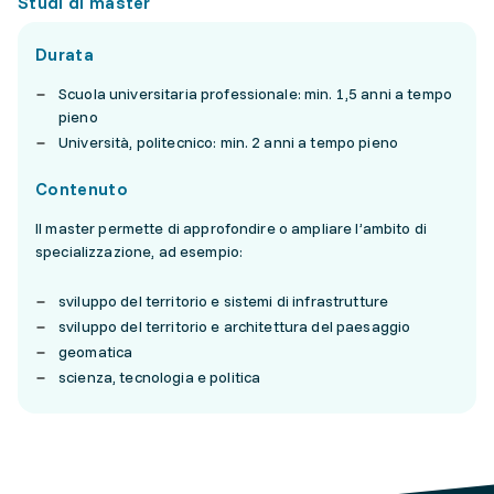
Studi di master
Durata
Scuola universitaria professionale: min. 1,5 anni a tempo
pieno
Università, politecnico: min. 2 anni a tempo pieno
Contenuto
Il master permette di approfondire o ampliare l’ambito di
specializzazione, ad esempio:
sviluppo del territorio e sistemi di infrastrutture
sviluppo del territorio e architettura del paesaggio
geomatica
scienza, tecnologia e politica