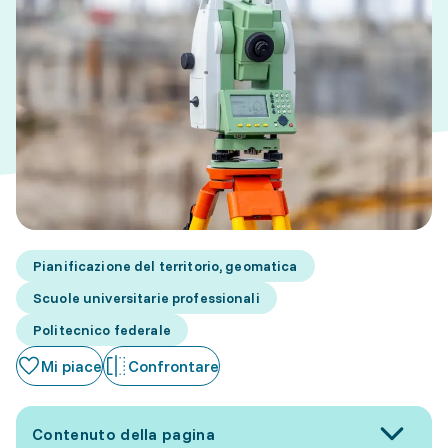
Pianificazione del territorio, geomatica
Scuole universitarie professionali
Politecnico federale
Mi piace
Confrontare
Contenuto della pagina