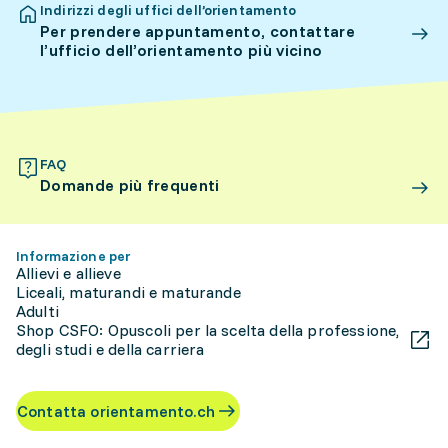
Indirizzi degli uffici dell’orientamento
Per prendere appuntamento, contattare
l’ufficio dell’orientamento più vicino
FAQ
Domande più frequenti
Informazione per
Allievi e allieve
Liceali, maturandi e maturande
Adulti
Shop CSFO: Opuscoli per la scelta della professione,
degli studi e della carriera
Contatta orientamento.ch