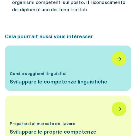
organismi competenti sul posto. Il riconoscimento
dei diplomi è uno dei temi trattati.
Cela pourrait aussi vous intéresser
Corsi e soggiorni linguistici
Sviluppare le competenze linguistiche
Prepararsi al mercato del lavoro
Sviluppare le proprie competenze