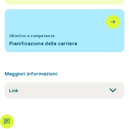
Obiettivi e competenze
Pianificazione della carriera
Maggiori informazioni
Link