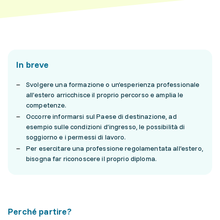
In breve
Svolgere una formazione o un’esperienza professionale
all’estero arricchisce il proprio percorso e amplia le
competenze.
Occorre informarsi sul Paese di destinazione, ad
esempio sulle condizioni d’ingresso, le possibilità di
soggiorno e i permessi di lavoro.
Per esercitare una professione regolamentata all’estero,
bisogna far riconoscere il proprio diploma.
Perché partire?