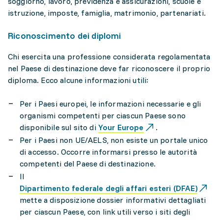
soggiorno, lavoro, previdenza e assicurazioni, scuole e
istruzione, imposte, famiglia, matrimonio, partenariati.
Riconoscimento dei diplomi
Chi esercita una professione considerata regolamentata
nel Paese di destinazione deve far riconoscere il proprio
diploma. Ecco alcune informazioni utili:
Per i Paesi europei, le informazioni necessarie e gli
organismi competenti per ciascun Paese sono
disponibile sul sito di
Your Europe
.
Per i Paesi non UE/AELS, non esiste un portale unico
di accesso. Occorre informarsi presso le autorità
competenti del Paese di destinazione.
Il
Dipartimento federale degli affari esteri (DFAE)
mette a disposizione dossier informativi dettagliati
per ciascun Paese, con link utili verso i siti degli