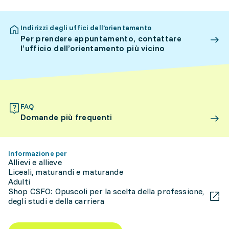
Indirizzi degli uffici dell’orientamento
Per prendere appuntamento, contattare
l’ufficio dell’orientamento più vicino
FAQ
Domande più frequenti
Informazione per
Allievi e allieve
Liceali, maturandi e maturande
Adulti
Shop CSFO: Opuscoli per la scelta della professione,
degli studi e della carriera