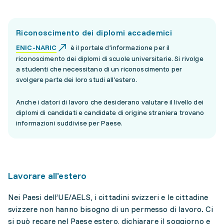
Riconoscimento dei diplomi accademici
ENIC-NARIC
è il portale d’informazione per il
riconoscimento dei diplomi di scuole universitarie. Si rivolge
a studenti che necessitano di un riconoscimento per
svolgere parte dei loro studi all’estero.
Anche i datori di lavoro che desiderano valutare il livello dei
diplomi di candidati e candidate di origine straniera trovano
informazioni suddivise per Paese.
Lavorare all’estero
Nei Paesi dell’UE/AELS, i cittadini svizzeri e le cittadine
svizzere non hanno bisogno di un permesso di lavoro. Ci
si può recare nel Paese estero, dichiarare il soggiorno e