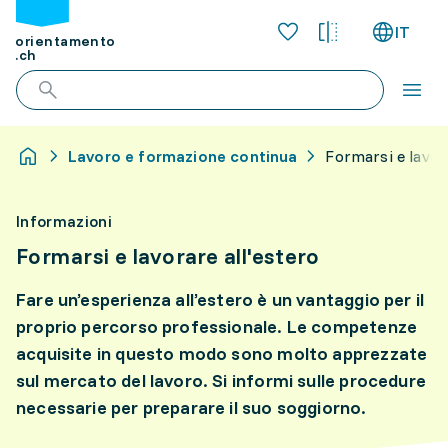
IT
orientamento
.ch
Lavoro e formazione continua
Formarsi e lavora
Informazioni
Formarsi e lavorare all'estero
Fare un’esperienza all’estero è un vantaggio per il
proprio percorso professionale. Le competenze
acquisite in questo modo sono molto apprezzate
sul mercato del lavoro. Si informi sulle procedure
necessarie per preparare il suo soggiorno.