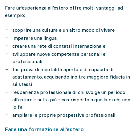
Fare un’esperienza all’estero offre molti vantaggi, ad
esempio:
scoprire una cultura e un altro modo di vivere
imparare una lingua
creare una rete di contatti internazionale
sviluppare nuove competenze personali e
professionali
far prova di mentalità aperta e di capacità di
adattamento, acquisendo inoltre maggiore fiducia in
sé stessi
l’esperienza professionale di chi svolge un periodo
all’estero risulta più ricca rispetto a quella di chi non
lo fa
ampliare le proprie prospettive professionali
Fare una formazione all’estero