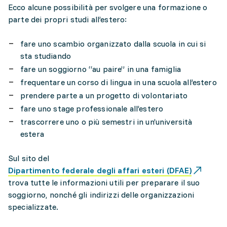
Ecco alcune possibilità per svolgere una formazione o
parte dei propri studi all’estero:
fare uno scambio organizzato dalla scuola in cui si
sta studiando
fare un soggiorno “au paire” in una famiglia
frequentare un corso di lingua in una scuola all’estero
prendere parte a un progetto di volontariato
fare uno stage professionale all’estero
trascorrere uno o più semestri in un’università
estera
Sul sito del
Dipartimento federale degli affari esteri (DFAE)
trova tutte le informazioni utili per preparare il suo
soggiorno, nonché gli indirizzi delle organizzazioni
specializzate.