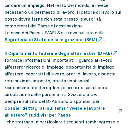
cercare un impiego. Nel resto del mondo, è invece
necessario un permesso di lavoro. Il datore di lavoro sul
posto dovrà farne richiesta presso le autorità
competenti del Paese di destinazione.
L’elenco dei Paesi UE/AELS si trova sul sito della
Segreteria di Stato della migrazione (SEM)
.
Il
Dipartimento federale degli affari esteri (DFAE)
fornisce informazioni importanti riguardo al lavoro
all’estero: ricerca di impiego, opportunità di impiego
all’estero, contratti di lavoro, orari di lavoro, disdetta,
retribuzione, imposte, prestazioni sociali,
riconoscimento dei diplomi e accordo sulla libera
circolazione delle persone tra Svizzera e UE.
Sempre sul sito del DFAE sono disponibili dei
dossier dettagliati sul tema “vivere e lavorare
all’estero” suddivisi per Paese
, che trattano in particolare i seguenti temi: ingresso e