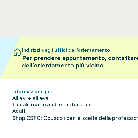
Indirizzi degli uffici dell’orientamento
Per prendere appuntamento, contattare 
dell’orientamento più vicino
Informazione per
Allievi e allieve
Liceali, maturandi e maturande
Adulti
Shop CSFO: Opuscoli per la scelta della professione