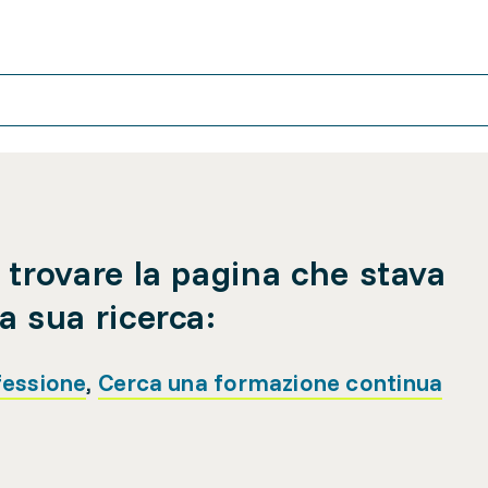
 trovare la pagina che stava
a sua ricerca:
fessione
,
Cerca una formazione continua