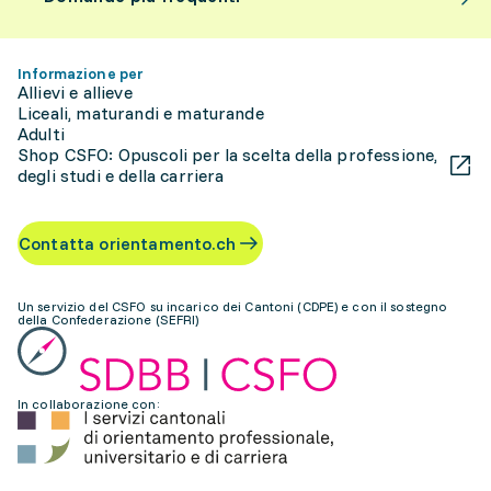
Informazione per
Allievi e allieve
Liceali, maturandi e maturande
Adulti
Shop CSFO: Opuscoli per la scelta della professione,
degli studi e della carriera
Contatta orientamento.ch
Un servizio del CSFO su incarico dei Cantoni (CDPE) e con il sostegno
della Confederazione (SEFRI)
In collaborazione con: