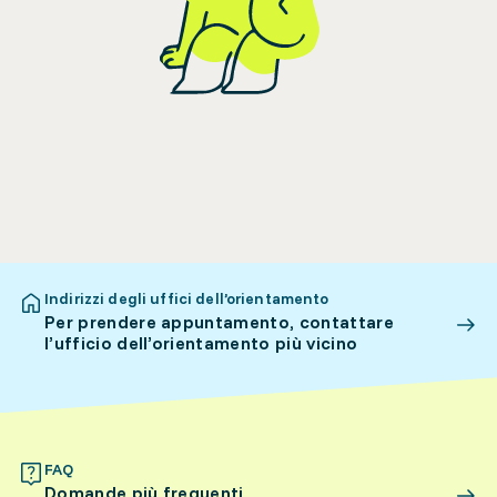
Indirizzi degli uffici dell’orientamento
Per prendere appuntamento, contattare
l’ufficio dell’orientamento più vicino
FAQ
Domande più frequenti