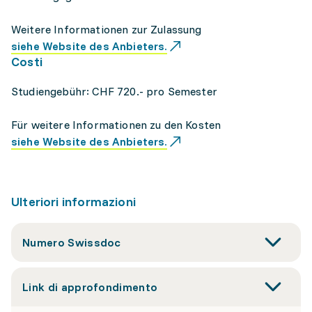
Weitere Informationen zur Zulassung
siehe Website des Anbieters.
Costi
Studiengebühr: CHF 720.- pro Semester
Für weitere Informationen zu den Kosten
siehe Website des Anbieters.
Ulteriori informazioni
Numero Swissdoc
Link di approfondimento