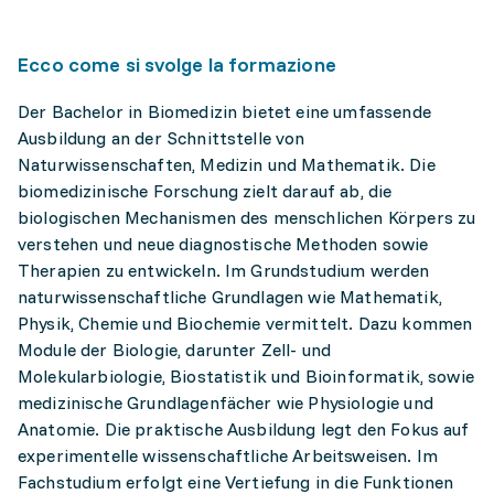
Ecco come si svolge la formazione
Der Bachelor in Biomedizin bietet eine umfassende
Ausbildung an der Schnittstelle von
Naturwissenschaften, Medizin und Mathematik. Die
biomedizinische Forschung zielt darauf ab, die
biologischen Mechanismen des menschlichen Körpers zu
verstehen und neue diagnostische Methoden sowie
Therapien zu entwickeln. Im Grundstudium werden
naturwissenschaftliche Grundlagen wie Mathematik,
Physik, Chemie und Biochemie vermittelt. Dazu kommen
Module der Biologie, darunter Zell- und
Molekularbiologie, Biostatistik und Bioinformatik, sowie
medizinische Grundlagenfächer wie Physiologie und
Anatomie. Die praktische Ausbildung legt den Fokus auf
experimentelle wissenschaftliche Arbeitsweisen. Im
Fachstudium erfolgt eine Vertiefung in die Funktionen