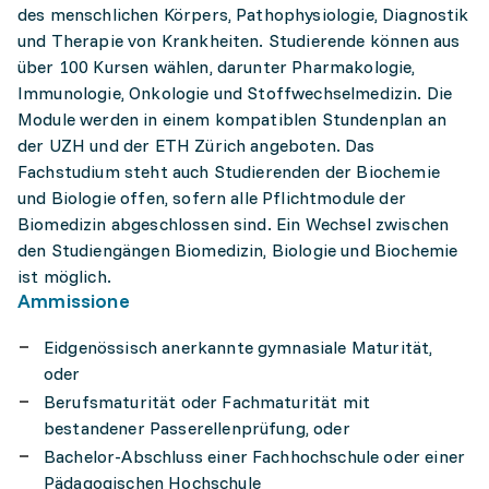
des menschlichen Körpers, Pathophysiologie, Diagnostik
und Therapie von Krankheiten. Studierende können aus
über 100 Kursen wählen, darunter Pharmakologie,
Immunologie, Onkologie und Stoffwechselmedizin. Die
Module werden in einem kompatiblen Stundenplan an
der UZH und der ETH Zürich angeboten. Das
Fachstudium steht auch Studierenden der Biochemie
und Biologie offen, sofern alle Pflichtmodule der
Biomedizin abgeschlossen sind. Ein Wechsel zwischen
den Studiengängen Biomedizin, Biologie und Biochemie
ist möglich.
Ammissione
Eidgenössisch anerkannte gymnasiale Maturität,
oder
Berufsmaturität oder Fachmaturität mit
bestandener Passerellenprüfung, oder
Bachelor-Abschluss einer Fachhochschule oder einer
Pädagogischen Hochschule