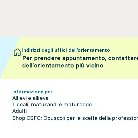
Indirizzi degli uffici dell’orientamento
Per prendere appuntamento, contattare 
dell’orientamento più vicino
Informazione per
Allievi e allieve
Liceali, maturandi e maturande
Adulti
Shop CSFO: Opuscoli per la scelta della professione