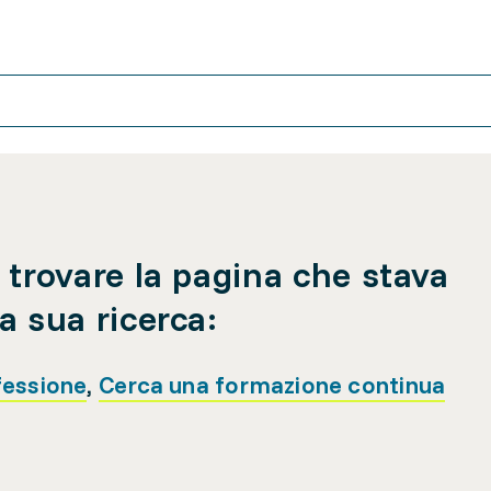
 trovare la pagina che stava
a sua ricerca:
fessione
,
Cerca una formazione continua