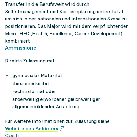
Transfer in die Berufswelt wird durch
Selbstmanagement und Karriereplanung unterstützt,
um sich in der nationalen und internationalen Szene zu
positionieren. Das Major wird mit dem verpflichtenden
Minor HEC (Health, Excellence, Career Development)
kombiniert.
Ammissione
Direkte Zulassung mit:
gymnasialer Maturität
Berufsmaturität
Fachmaturität oder
anderweitig erworbener gleichwertiger
allgemeinbildender Ausbildung
Für weitere Informationen zur Zulassung siehe
Website des Anbieters
.
Costi