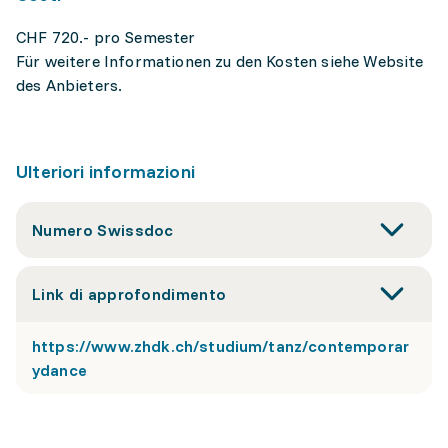
CHF 720.- pro Semester
Für weitere Informationen zu den Kosten siehe Website
des Anbieters.
Ulteriori informazioni
Numero Swissdoc
Link di approfondimento
https://www.zhdk.ch/studium/tanz/contemporar
ydance