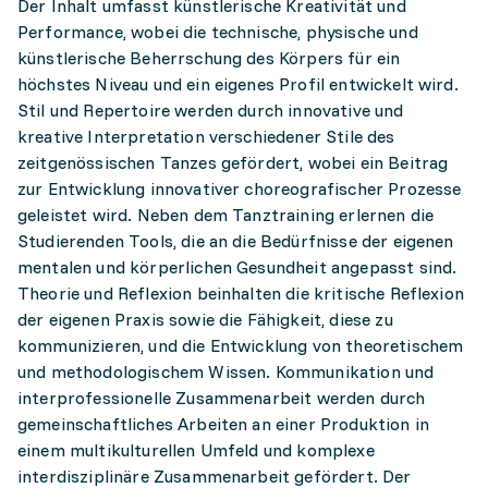
Der Inhalt umfasst künstlerische Kreativität und
Performance, wobei die technische, physische und
künstlerische Beherrschung des Körpers für ein
höchstes Niveau und ein eigenes Profil entwickelt wird.
Stil und Repertoire werden durch innovative und
kreative Interpretation verschiedener Stile des
zeitgenössischen Tanzes gefördert, wobei ein Beitrag
zur Entwicklung innovativer choreografischer Prozesse
geleistet wird. Neben dem Tanztraining erlernen die
Studierenden Tools, die an die Bedürfnisse der eigenen
mentalen und körperlichen Gesundheit angepasst sind.
Theorie und Reflexion beinhalten die kritische Reflexion
der eigenen Praxis sowie die Fähigkeit, diese zu
kommunizieren, und die Entwicklung von theoretischem
und methodologischem Wissen. Kommunikation und
interprofessionelle Zusammenarbeit werden durch
gemeinschaftliches Arbeiten an einer Produktion in
einem multikulturellen Umfeld und komplexe
interdisziplinäre Zusammenarbeit gefördert. Der