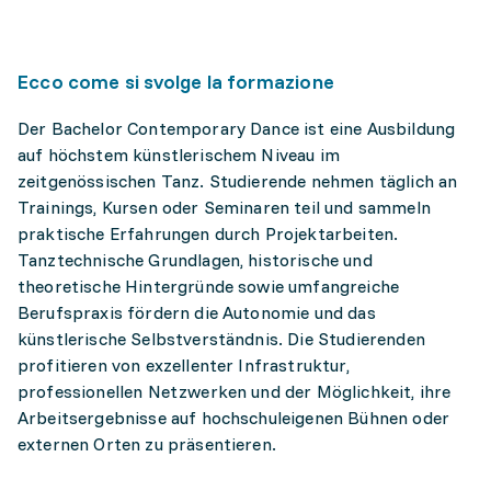
Ecco come si svolge la formazione
Der Bachelor Contemporary Dance ist eine Ausbildung
auf höchstem künstlerischem Niveau im
zeitgenössischen Tanz. Studierende nehmen täglich an
Trainings, Kursen oder Seminaren teil und sammeln
praktische Erfahrungen durch Projektarbeiten.
Tanztechnische Grundlagen, historische und
theoretische Hintergründe sowie umfangreiche
Berufspraxis fördern die Autonomie und das
künstlerische Selbstverständnis. Die Studierenden
profitieren von exzellenter Infrastruktur,
professionellen Netzwerken und der Möglichkeit, ihre
Arbeitsergebnisse auf hochschuleigenen Bühnen oder
externen Orten zu präsentieren.