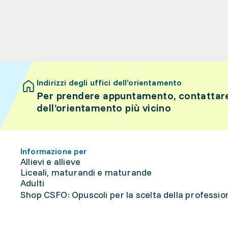
Indirizzi degli uffici dell’orientamento
Per prendere appuntamento, contattare 
dell’orientamento più vicino
Informazione per
Allievi e allieve
Liceali, maturandi e maturande
Adulti
Shop CSFO: Opuscoli per la scelta della professione