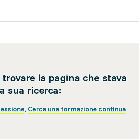
 trovare la pagina che stava
a sua ricerca:
fessione
,
Cerca una formazione continua