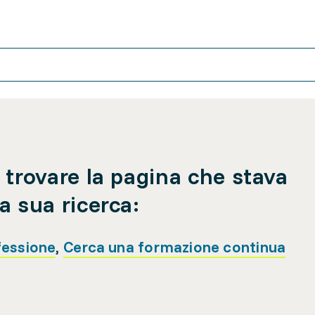
 trovare la pagina che stava
a sua ricerca:
fessione
,
Cerca una formazione continua