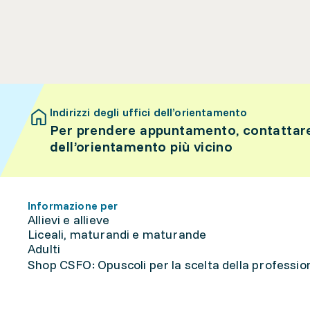
Indirizzi degli uffici dell’orientamento
Per prendere appuntamento, contattare 
dell’orientamento più vicino
Informazione per
Allievi e allieve
Liceali, maturandi e maturande
Adulti
Shop CSFO: Opuscoli per la scelta della professione