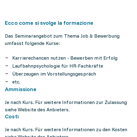
Ecco come si svolge la formazione
Das Seminarangebot zum Thema Job & Bewerbung
umfasst folgende Kurse:
Karrierechancen nutzen - Bewerben mit Erfolg
Laufbahnpsychologie für HR-Fachkräfte
Überzeugen im Vorstellungsgespräch
etc.
Ammissione
Je nach Kurs. Für weitere Informationen zur Zulassung
siehe Website des Anbieters.
Costi
Je nach Kurs. Für weitere Informationen zu den Kosten
siehe Website des Anbieters.