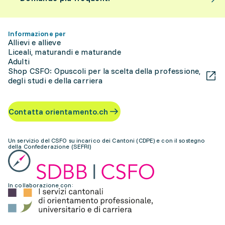
Informazione per
Allievi e allieve
Liceali, maturandi e maturande
Adulti
Shop CSFO: Opuscoli per la scelta della professione,
degli studi e della carriera
Contatta orientamento.ch
Un servizio del CSFO su incarico dei Cantoni (CDPE) e con il sostegno
della Confederazione (SEFRI)
In collaborazione con: