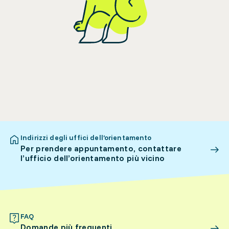
Indirizzi degli uffici dell’orientamento
Per prendere appuntamento, contattare
l’ufficio dell’orientamento più vicino
FAQ
Domande più frequenti