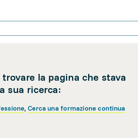
 trovare la pagina che stava
a sua ricerca:
fessione
,
Cerca una formazione continua