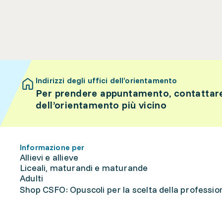
Indirizzi degli uffici dell’orientamento
Per prendere appuntamento, contattare 
dell’orientamento più vicino
Informazione per
Allievi e allieve
Liceali, maturandi e maturande
Adulti
Shop CSFO: Opuscoli per la scelta della professione