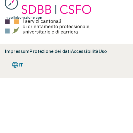
In collaborazione con:
Impressum
Protezione dei dati
Accessibilità
Uso
IT