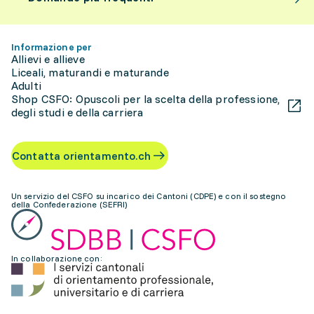
Informazione per
Allievi e allieve
Liceali, maturandi e maturande
Adulti
Shop CSFO: Opuscoli per la scelta della professione,
degli studi e della carriera
Contatta orientamento.ch
Un servizio del CSFO su incarico dei Cantoni (CDPE) e con il sostegno
della Confederazione (SEFRI)
In collaborazione con: