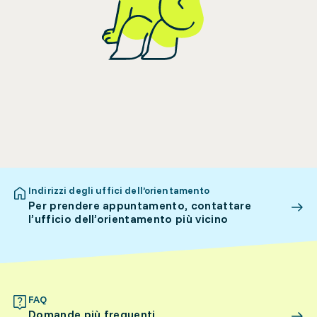
Indirizzi degli uffici dell’orientamento
Per prendere appuntamento, contattare
l’ufficio dell’orientamento più vicino
FAQ
Domande più frequenti