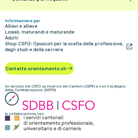
Informazione per
Allievi e allieve
Liceali, maturandi e maturande
Adulti
Shop CSFO: Opuscoli per la scelta della professione,
degli studi e della carriera
Contatta orientamento.ch
Un servizio del CSFO su incarico dei Cantoni (CDPE) e con il sostegno
della Confederazione (SEFRI)
In collaborazione con: