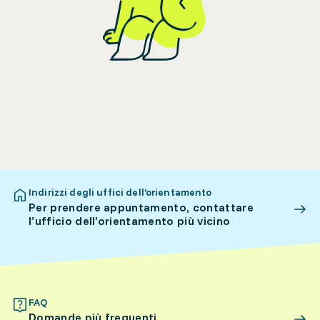
Indirizzi degli uffici dell’orientamento
Per prendere appuntamento, contattare
l’ufficio dell’orientamento più vicino
FAQ
Domande più frequenti