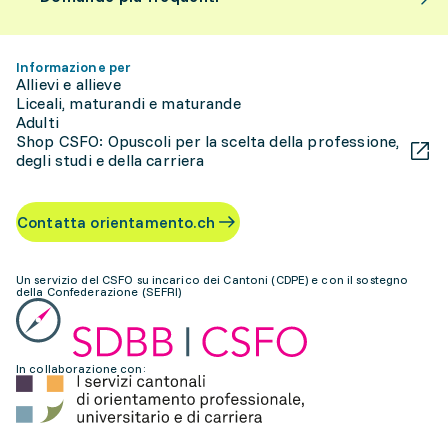
Informazione per
Allievi e allieve
Liceali, maturandi e maturande
Adulti
Shop CSFO: Opuscoli per la scelta della professione,
degli studi e della carriera
Contatta orientamento.ch
Un servizio del CSFO su incarico dei Cantoni (CDPE) e con il sostegno
della Confederazione (SEFRI)
In collaborazione con: