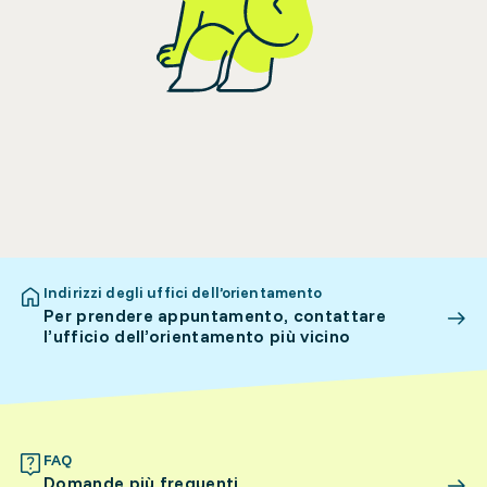
Indirizzi degli uffici dell’orientamento
Per prendere appuntamento, contattare
l’ufficio dell’orientamento più vicino
FAQ
Domande più frequenti