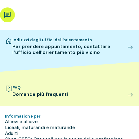
Indirizzi degli uffici dell’orientamento
Per prendere appuntamento, contattare
l’ufficio dell’orientamento più vicino
FAQ
Domande più frequenti
Informazione per
Allievi e allieve
Liceali, maturandi e maturande
Adulti