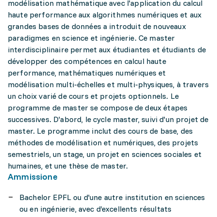
modélisation mathématique avec l'application du calcul
haute performance aux algorithmes numériques et aux
grandes bases de données a introduit de nouveaux
paradigmes en science et ingénierie. Ce master
interdisciplinaire permet aux étudiantes et étudiants de
développer des compétences en calcul haute
performance, mathématiques numériques et
modélisation multi-échelles et multi-physiques, à travers
un choix varié de cours et projets optionnels. Le
programme de master se compose de deux étapes
successives. D'abord, le cycle master, suivi d'un projet de
master. Le programme inclut des cours de base, des
méthodes de modélisation et numériques, des projets
semestriels, un stage, un projet en sciences sociales et
humaines, et une thèse de master.
Ammissione
Bachelor EPFL ou d'une autre institution en sciences
ou en ingénierie, avec d’excellents résultats