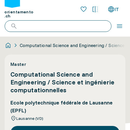
IT
orientamento
.ch
Computational Science and Engineering / Science et
Master
Computational Science and
Engineering / Science et ingénierie
computationnelles
Ecole polytechnique fédérale de Lausanne
(EPFL)
Lausanne (VD)