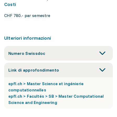
Costi
CHF 780.- par semestre
Ulteriori informazioni
Numero Swissdoc
Link di approfondimento
epfl.ch > Master Science et ingénierie
computationnelles
epfl.ch > Facultés > SB > Master Computational
Science and Engineering