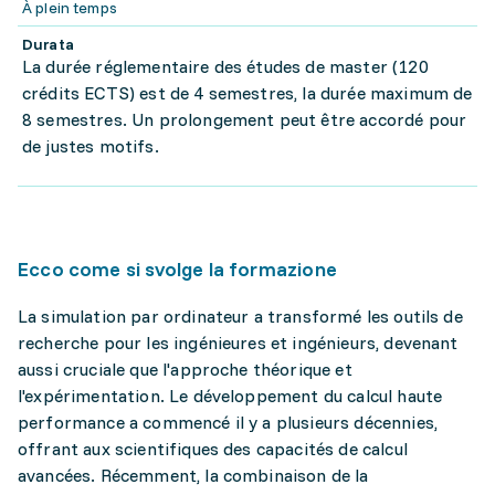
À plein temps
Durata
La durée réglementaire des études de master (120
crédits ECTS) est de 4 semestres, la durée maximum de
8 semestres. Un prolongement peut être accordé pour
de justes motifs.
Ecco come si svolge la formazione
La simulation par ordinateur a transformé les outils de
recherche pour les ingénieures et ingénieurs, devenant
aussi cruciale que l'approche théorique et
l'expérimentation. Le développement du calcul haute
performance a commencé il y a plusieurs décennies,
offrant aux scientifiques des capacités de calcul
avancées. Récemment, la combinaison de la