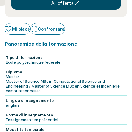
All’offerta
Mi piace
Confrontare
Panoramica della formazione
Tipo di formazione
École polytechnique fédérale
Diploma
Master
Master of Science MSc in Computational Science and
Engineering / Master of Science MSc en Science et ingénierie
computationnelles
Lingua d'insegnamento
anglais
Forma di insegnamento
Enseignement en présentiel
Modalità temporale