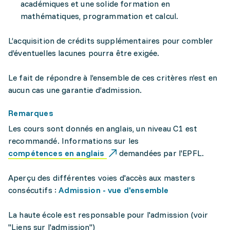
académiques et une solide formation en
mathématiques, programmation et calcul.
L’acquisition de crédits supplémentaires pour combler
d’éventuelles lacunes pourra être exigée.
Le fait de répondre à l’ensemble de ces critères n’est en
aucun cas une garantie d’admission.
Remarques
Les cours sont donnés en anglais, un niveau C1 est
recommandé. Informations sur les
compétences en anglais
demandées par l'EPFL.
Aperçu des différentes voies d'accès aux masters
consécutifs :
Admission - vue d'ensemble
La haute école est responsable pour l'admission (voir
"Liens sur l'admission")