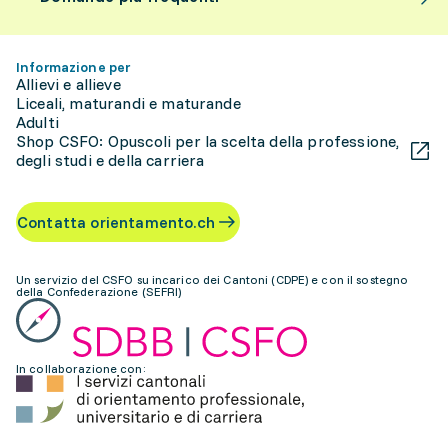
Informazione per
Allievi e allieve
Liceali, maturandi e maturande
Adulti
Shop CSFO: Opuscoli per la scelta della professione,
degli studi e della carriera
Contatta orientamento.ch
Un servizio del CSFO su incarico dei Cantoni (CDPE) e con il sostegno
della Confederazione (SEFRI)
In collaborazione con: