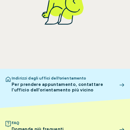
Indirizzi degli uffici dell’orientamento
Per prendere appuntamento, contattare
l’ufficio dell’orientamento più vicino
FAQ
Domande più frequenti