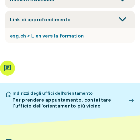
Link di approfondimento
esg.ch > Lien vers la formation
Indirizzi degli uffici dell’orientamento
Per prendere appuntamento, contattare
l’ufficio dell’orientamento più vicino