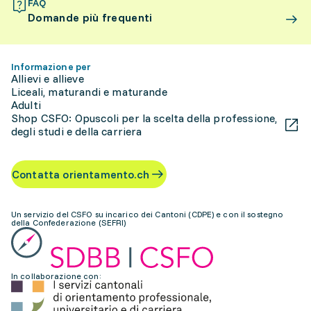
FAQ
Domande più frequenti
Informazione per
Allievi e allieve
Liceali, maturandi e maturande
Adulti
Shop CSFO: Opuscoli per la scelta della professione,
degli studi e della carriera
Contatta orientamento.ch
Un servizio del CSFO su incarico dei Cantoni (CDPE) e con il sostegno
della Confederazione (SEFRI)
In collaborazione con: