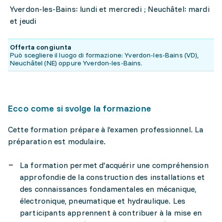
Yverdon-les-Bains: lundi et mercredi ; Neuchâtel: mardi
et jeudi
Offerta congiunta
Può scegliere il luogo di formazione: Yverdon-les-Bains (VD),
Neuchâtel (NE) oppure Yverdon-les-Bains.
Ecco come si svolge la formazione
Cette formation prépare à l’examen professionnel. La
préparation est modulaire.
La formation permet d'acquérir une compréhension
approfondie de la construction des installations et
des connaissances fondamentales en mécanique,
électronique, pneumatique et hydraulique. Les
participants apprennent à contribuer à la mise en