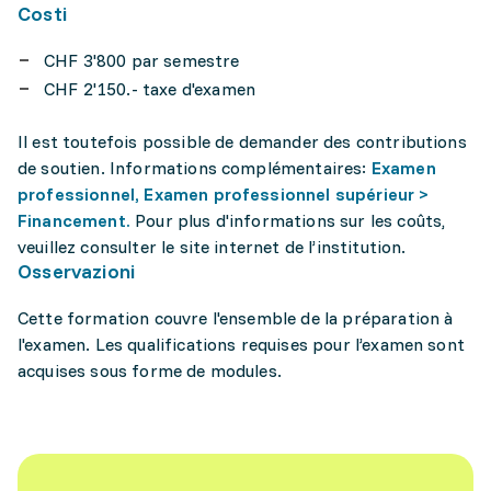
Costi
CHF 3'800 par semestre
CHF 2'150.- taxe d'examen
Il est toutefois possible de demander des contributions
de soutien. Informations complémentaires:
Examen
professionnel, Examen professionnel supérieur >
Financement.
Pour plus d'informations sur les coûts,
veuillez consulter le site internet de l’institution.
Osservazioni
Cette formation couvre l'ensemble de la préparation à
l'examen. Les qualifications requises pour l’examen sont
acquises sous forme de modules.