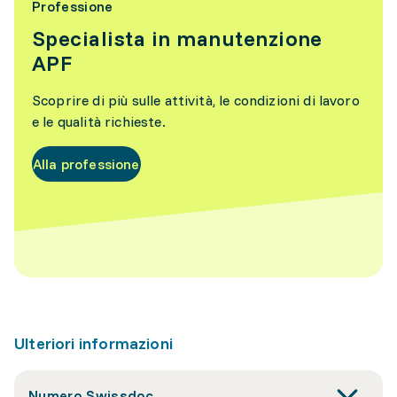
Professione
Specialista in manutenzione
APF
Scoprire di più sulle attività, le condizioni di lavoro
e le qualità richieste.
Alla professione
Ulteriori informazioni
Numero Swissdoc