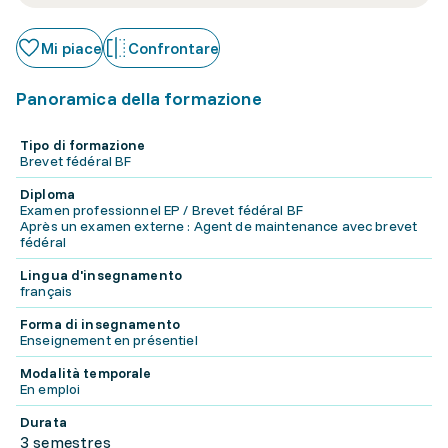
Mi piace
Confrontare
Panoramica della formazione
Tipo di formazione
Brevet fédéral BF
Diploma
Examen professionnel EP / Brevet fédéral BF
Après un examen externe : Agent de maintenance avec brevet
fédéral
Lingua d'insegnamento
français
Forma di insegnamento
Enseignement en présentiel
Modalità temporale
En emploi
Durata
3 semestres