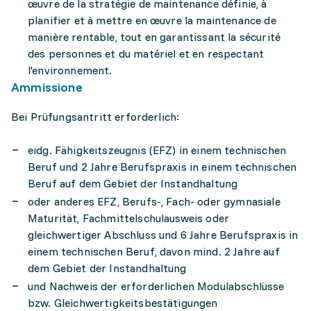
œuvre de la stratégie de maintenance définie, à
planifier et à mettre en œuvre la maintenance de
manière rentable, tout en garantissant la sécurité
des personnes et du matériel et en respectant
l'environnement.
Ammissione
Bei Prüfungsantritt erforderlich:
eidg. Fähigkeitszeugnis (EFZ) in einem technischen
Beruf und 2 Jahre Berufspraxis in einem technischen
Beruf auf dem Gebiet der Instandhaltung
oder anderes EFZ, Berufs-, Fach- oder gymnasiale
Maturität, Fachmittelschulausweis oder
gleichwertiger Abschluss und 6 Jahre Berufspraxis in
einem technischen Beruf, davon mind. 2 Jahre auf
dem Gebiet der Instandhaltung
und Nachweis der erforderlichen Modulabschlüsse
bzw. Gleichwertigkeitsbestätigungen