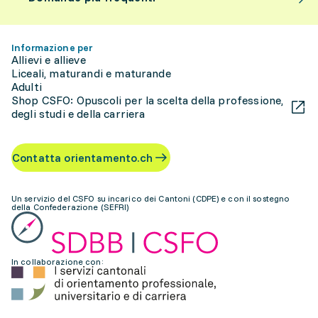
Informazione per
Allievi e allieve
Liceali, maturandi e maturande
Adulti
Shop CSFO: Opuscoli per la scelta della professione,
degli studi e della carriera
Contatta orientamento.ch
Un servizio del CSFO su incarico dei Cantoni (CDPE) e con il sostegno
della Confederazione (SEFRI)
In collaborazione con: