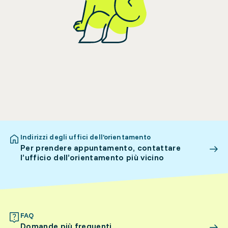
Indirizzi degli uffici dell’orientamento
Per prendere appuntamento, contattare
l’ufficio dell’orientamento più vicino
FAQ
Domande più frequenti