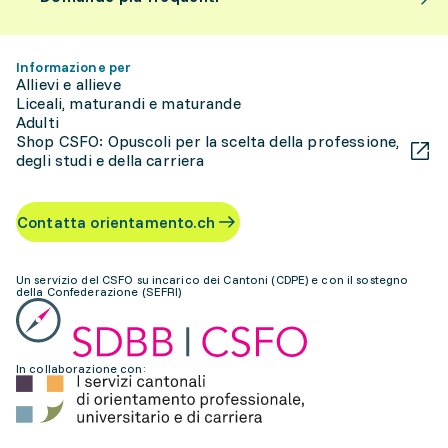
Informazione per
Allievi e allieve
Liceali, maturandi e maturande
Adulti
Shop CSFO: Opuscoli per la scelta della professione,
degli studi e della carriera
Contatta orientamento.ch
Un servizio del CSFO su incarico dei Cantoni (CDPE) e con il sostegno
della Confederazione (SEFRI)
In collaborazione con: