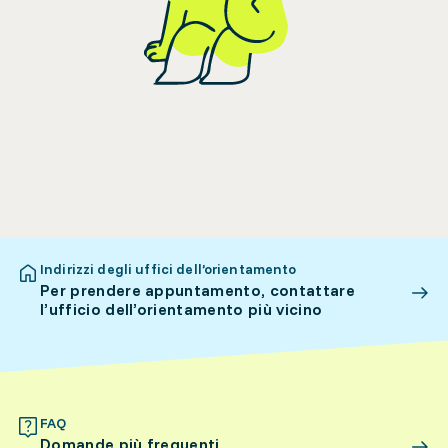
Indirizzi degli uffici dell’orientamento
Per prendere appuntamento, contattare
l’ufficio dell’orientamento più vicino
FAQ
Domande più frequenti