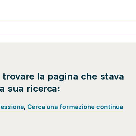
 trovare la pagina che stava
a sua ricerca:
fessione
,
Cerca una formazione continua