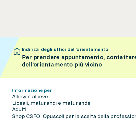
Indirizzi degli uffici dell’orientamento
Per prendere appuntamento, contattare 
dell’orientamento più vicino
Informazione per
Allievi e allieve
Liceali, maturandi e maturande
Adulti
Shop CSFO: Opuscoli per la scelta della professione