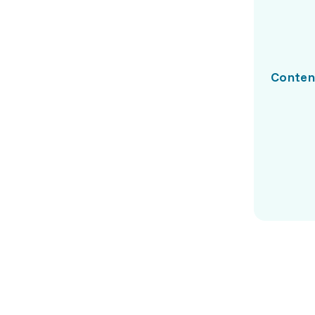
Conten