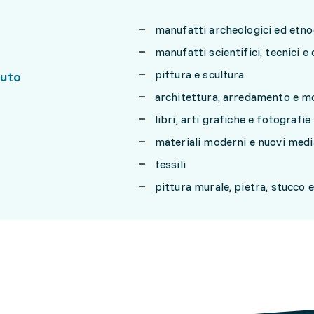
manufatti archeologici ed etno
manufatti scientifici, tecnici e 
pittura e scultura
uto
architettura, arredamento e mo
libri, arti grafiche e fotografie
materiali moderni e nuovi medi
tessili
pittura murale, pietra, stucco 