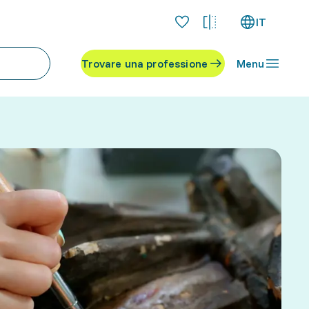
IT
Trovare una professione
Menu