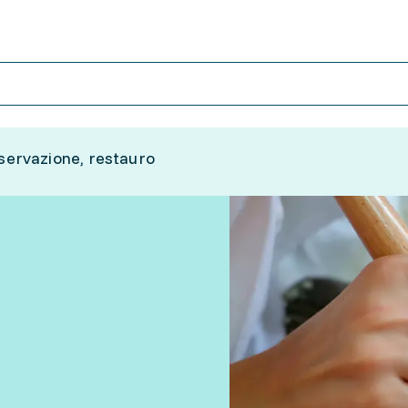
servazione, restauro