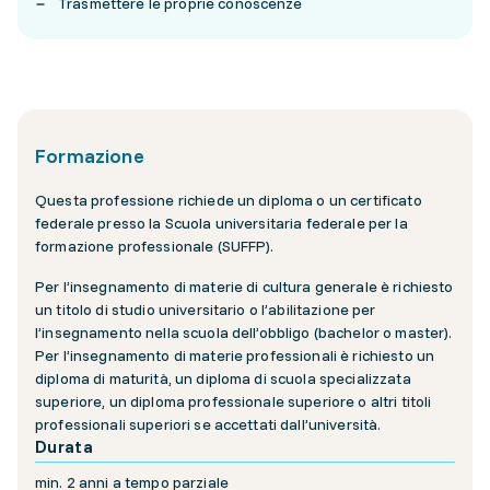
Trasmettere le proprie conoscenze
Formazione
Questa professione richiede un diploma o un certificato
federale presso la Scuola universitaria federale per la
formazione professionale (SUFFP).
Per l’insegnamento di materie di cultura generale è richiesto
un titolo di studio universitario o l’abilitazione per
l’insegnamento nella scuola dell’obbligo (bachelor o master).
Per l’insegnamento di materie professionali è richiesto un
diploma di maturità, un diploma di scuola specializzata
superiore, un diploma professionale superiore o altri titoli
professionali superiori se accettati dall’università.
Durata
min. 2 anni a tempo parziale