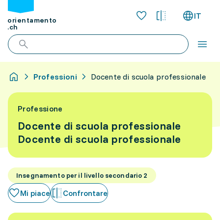
IT
orientamento
.ch
Professioni
Docente di scuola professionale
Professione
Docente di scuola professionale
Docente di scuola professionale
Insegnamento per il livello secondario 2
Mi piace
Confrontare