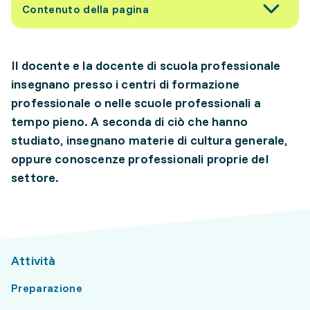
Contenuto della pagina
Il docente e la docente di scuola professionale
insegnano presso i centri di formazione
professionale o nelle scuole professionali a
tempo pieno. A seconda di ciò che hanno
studiato, insegnano materie di cultura generale,
oppure conoscenze professionali proprie del
settore.
Attività
Preparazione