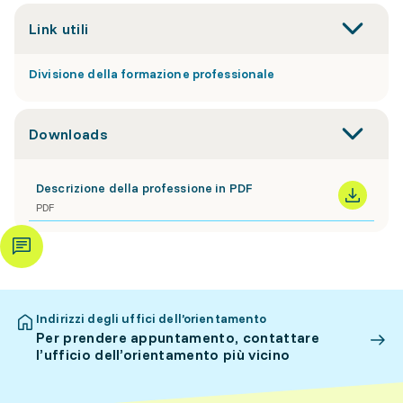
Link utili
Divisione della formazione professionale
Downloads
Descrizione della professione in PDF
PDF
Indirizzi degli uffici dell’orientamento
Per prendere appuntamento, contattare
l’ufficio dell’orientamento più vicino