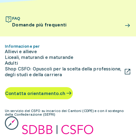
FAQ
Domande più frequenti
Informazione per
Allievi e allieve
Liceali, maturandi e maturande
Adulti
Shop CSFO: Opuscoli per la scelta della professione,
degli studi e della carriera
Contatta orientamento.ch
Un servizio del CSFO su incarico dei Cantoni (CDPE) e con il sostegno
della Confederazione (SEFRI)