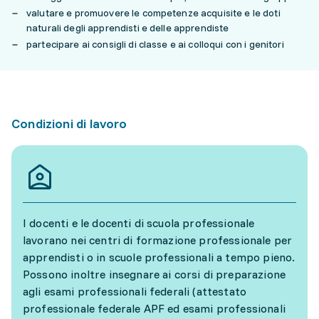
valutare e promuovere le competenze acquisite e le doti
naturali degli apprendisti e delle apprendiste
partecipare ai consigli di classe e ai colloqui con i genitori
Condizioni di lavoro
I docenti e le docenti di scuola professionale
lavorano nei centri di formazione professionale per
apprendisti o in scuole professionali a tempo pieno.
Possono inoltre insegnare ai corsi di preparazione
agli esami professionali federali (attestato
professionale federale APF ed esami professionali