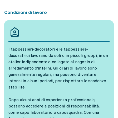
Condizioni di lavoro
I tappezzieri-decoratori e le tappezziere-
decoratrici lavorano da soli o in piccoli gruppi, in un
atelier indipendente o collegato al negozio di
arredamento d’interni. Gli orari di lavoro sono
generalmente regolari, ma possono diventare
intensi in alcuni periodi, per rispettare le scadenze
stabilite.
Dopo alcuni anni di esperienza professionale,
possono accedere a posizioni di responsabilità,
come capo laboratorio o caposquadra, Con una