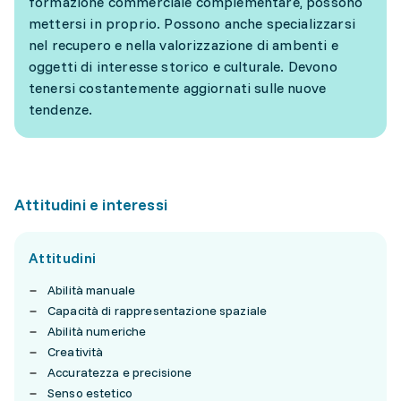
formazione commerciale complementare, possono
mettersi in proprio. Possono anche specializzarsi
nel recupero e nella valorizzazione di ambenti e
oggetti di interesse storico e culturale. Devono
tenersi costantemente aggiornati sulle nuove
tendenze.
Attitudini e interessi
Attitudini
Abilità manuale
Capacità di rappresentazione spaziale
Abilità numeriche
Creatività
Accuratezza e precisione
Senso estetico