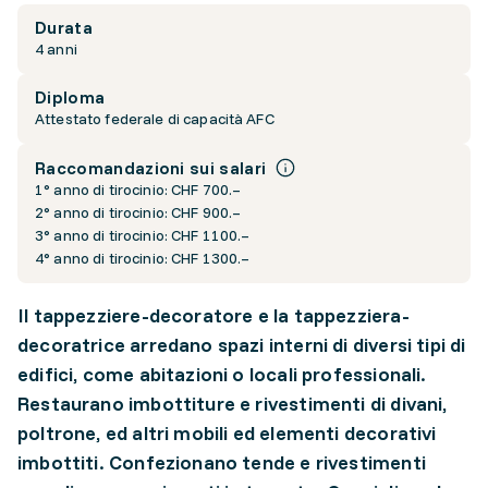
Durata
4 anni
Diploma
Attestato federale di capacità AFC
Raccomandazioni sui salari
1° anno di tirocinio: CHF 700.–
2° anno di tirocinio: CHF 900.–
3° anno di tirocinio: CHF 1100.–
4° anno di tirocinio: CHF 1300.–
Il tappezziere-decoratore e la tappezziera-
decoratrice arredano spazi interni di diversi tipi di
edifici, come abitazioni o locali professionali.
Restaurano imbottiture e rivestimenti di divani,
poltrone, ed altri mobili ed elementi decorativi
imbottiti. Confezionano tende e rivestimenti