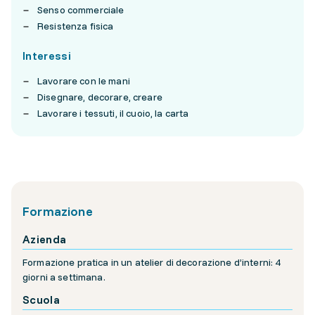
Senso commerciale
Resistenza fisica
Interessi
Lavorare con le mani
Disegnare, decorare, creare
Lavorare i tessuti, il cuoio, la carta
Formazione
Azienda
Formazione pratica in un atelier di decorazione d’interni: 4
giorni a settimana.
Scuola