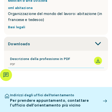
Mestieri d’arte Svizzera
oml abitazione
Organizzazione del mondo del lavoro: abitazione (in
francese e tedesco)
Basi legali
Downloads
Descrizione della professione in PDF
PDF
Indirizzi degli uffici dell’orientamento
Per prendere appuntamento, contattare
l’ufficio dell’orientamento più vicino