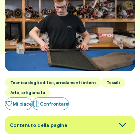
Tecnica degli edifici, arredamenti intern
Tessili
Arte, artigianato
Mi piace
Confrontare
Contenuto della pagina