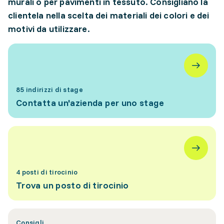
murali o per pavimenti in tessuto. Consigliano la
clientela nella scelta dei materiali dei colori e dei
motivi da utilizzare.
85 indirizzi di stage
Contatta un'azienda per uno stage
4 posti di tirocinio
Trova un posto di tirocinio
Consigli