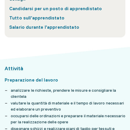
Candidarsi per un posto di apprendistato
Tutto sull'apprendistato
Salario durante l'apprendistato
Attività
Preparazione del lavoro
analizzare le richieste, prendere le misure e consigliare la
clientela
valutare la quantità di materiale e il tempo di lavoro necessari
ed elaborare un preventivo
occuparsi delle ordinazioni e preparare il materiale necessario
per la realizzazione delle opere
disegnare schizzi e realizzare piani di taglio per tessuti e