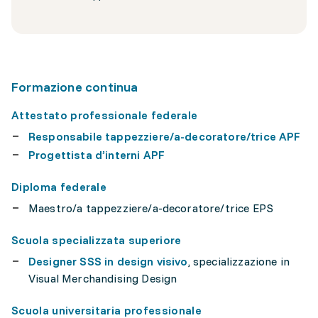
Formazione continua
Attestato professionale federale
Responsabile tappezziere/a-decoratore/trice APF
Progettista d’interni APF
Diploma federale
Maestro/a tappezziere/a-decoratore/trice EPS
Scuola specializzata superiore
Designer SSS in design visivo
, specializzazione in
Visual Merchandising Design
Scuola universitaria professionale