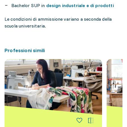
Bachelor SUP in
design industriale e di prodotti
Le condizioni di ammissione variano a seconda della
scuola universitaria.
Professioni simili