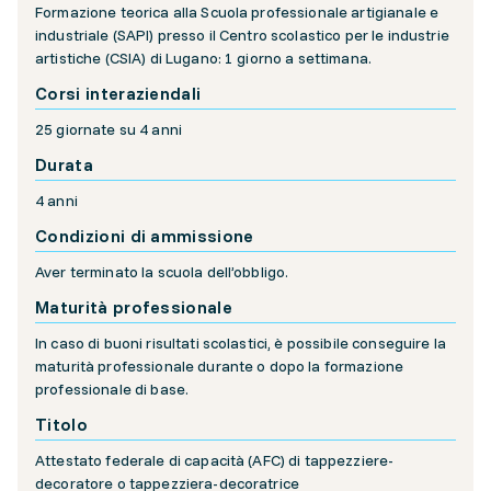
Formazione teorica alla Scuola professionale artigianale e
industriale (SAPI) presso il Centro scolastico per le industrie
artistiche (CSIA) di Lugano: 1 giorno a settimana.
Corsi interaziendali
25 giornate su 4 anni
Durata
4 anni
Condizioni di ammissione
Aver terminato la scuola dell’obbligo.
Maturità professionale
In caso di buoni risultati scolastici, è possibile conseguire la
maturità professionale durante o dopo la formazione
professionale di base.
Titolo
Attestato federale di capacità (AFC) di tappezziere-
decoratore o tappezziera-decoratrice