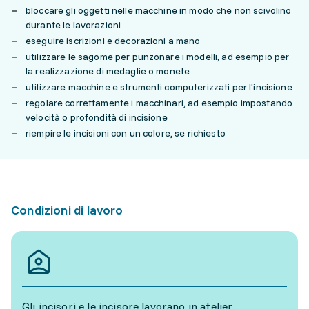
bloccare gli oggetti nelle macchine in modo che non scivolino
durante le lavorazioni
eseguire iscrizioni e decorazioni a mano
utilizzare le sagome per punzonare i modelli, ad esempio per
la realizzazione di medaglie o monete
utilizzare macchine e strumenti computerizzati per l'incisione
regolare correttamente i macchinari, ad esempio impostando
velocità o profondità di incisione
riempire le incisioni con un colore, se richiesto
Condizioni di lavoro
Gli incisori e le incisore lavorano in atelier.