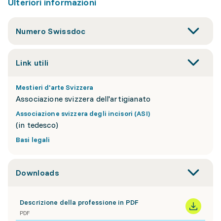
Ulteriori informazioni
Numero Swissdoc
Link utili
Mestieri d'arte Svizzera
Associazione svizzera dell'artigianato
Associazione svizzera degli incisori (ASI)
(in tedesco)
Basi legali
Downloads
Descrizione della professione in PDF
PDF