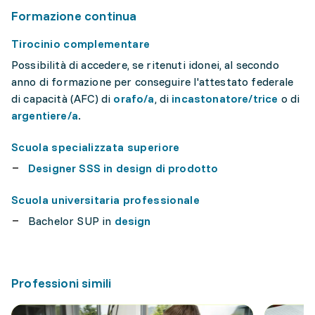
Formazione continua
Tirocinio complementare
Possibilità di accedere, se ritenuti idonei, al secondo
anno di formazione per conseguire l'attestato federale
di capacità (AFC) di
orafo/a
, di
incastonatore/trice
o di
argentiere/a
.
Scuola specializzata superiore
Designer SSS in design di prodotto
Scuola universitaria professionale
Bachelor SUP in
design
Professioni simili