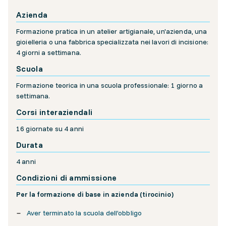
Azienda
Formazione pratica in un atelier artigianale, un'azienda, una
gioielleria o una fabbrica specializzata nei lavori di incisione:
4 giorni a settimana.
Scuola
Formazione teorica in una scuola professionale: 1 giorno a
settimana.
Corsi interaziendali
16 giornate su 4 anni
Durata
4 anni
Condizioni di ammissione
Per la formazione di base in azienda (tirocinio)
Aver terminato la scuola dell’obbligo