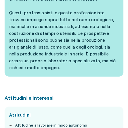
Questi professionisti e queste professioniste
trovano impiego soprattutto nel ramo orologiero,
ma anche in aziende industriali, ad esempio nella
costruzione di stampi o utensili. Le prospettive
professionali sono buone sia nella produzione
artigianale di lusso, come quella degli orologi, sia
nella produzione industriale in serie. È possibile
creare un proprio laboratorio specializzato, ma ciò
richiede molto impegno.
Attitudini e interessi
Attitudini
Attitudine a lavorare in modo autonomo