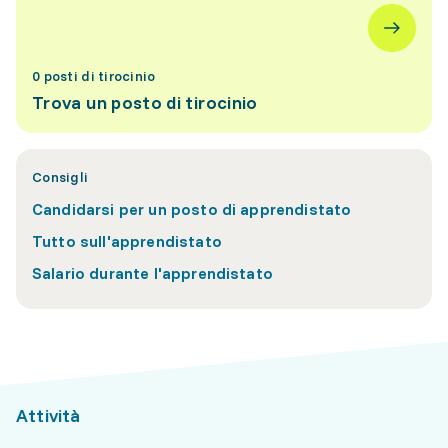
0 posti di tirocinio
Trova un posto di tirocinio
Consigli
Candidarsi per un posto di apprendistato
Tutto sull'apprendistato
Salario durante l'apprendistato
Attività