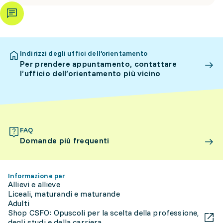
Indirizzi degli uffici dell’orientamento
Per prendere appuntamento, contattare
l’ufficio dell’orientamento più vicino
FAQ
Domande più frequenti
Informazione per
Allievi e allieve
Liceali, maturandi e maturande
Adulti
Shop CSFO: Opuscoli per la scelta della professione,
degli studi e della carriera