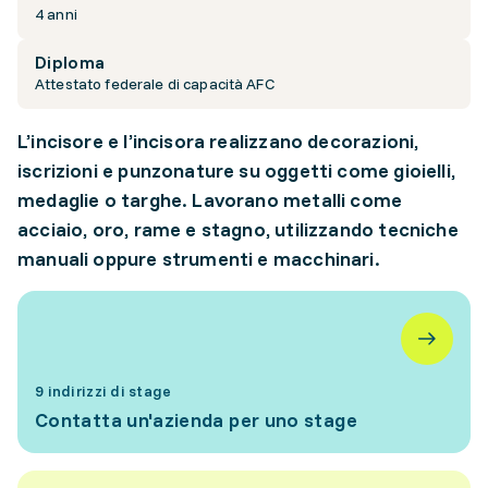
4 anni
Diploma
Attestato federale di capacità AFC
L’incisore e l’incisora realizzano decorazioni,
iscrizioni e punzonature su oggetti come gioielli,
medaglie o targhe. Lavorano metalli come
acciaio, oro, rame e stagno, utilizzando tecniche
manuali oppure strumenti e macchinari.
9 indirizzi di stage
Contatta un'azienda per uno stage