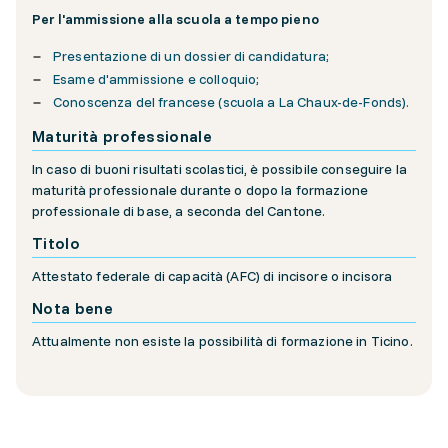
Per l'ammissione alla scuola a tempo pieno
Presentazione di un dossier di candidatura;
Esame d'ammissione e colloquio;
Conoscenza del francese (scuola a La Chaux-de-Fonds).
Maturità professionale
In caso di buoni risultati scolastici, è possibile conseguire la
maturità professionale durante o dopo la formazione
professionale di base, a seconda del Cantone.
Titolo
Attestato federale di capacità (AFC) di incisore o incisora
Nota bene
Attualmente non esiste la possibilità di formazione in Ticino.