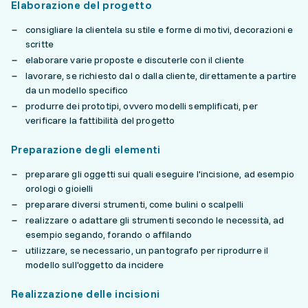
Elaborazione del progetto
consigliare la clientela su stile e forme di motivi, decorazioni e
scritte
elaborare varie proposte e discuterle con il cliente
lavorare, se richiesto dal o dalla cliente, direttamente a partire
da un modello specifico
produrre dei prototipi, ovvero modelli semplificati, per
verificare la fattibilità del progetto
Preparazione degli elementi
preparare gli oggetti sui quali eseguire l'incisione, ad esempio
orologi o gioielli
preparare diversi strumenti, come bulini o scalpelli
realizzare o adattare gli strumenti secondo le necessità, ad
esempio segando, forando o affilando
utilizzare, se necessario, un pantografo per riprodurre il
modello sull'oggetto da incidere
Realizzazione delle incisioni