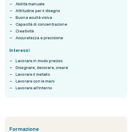
Abilità manuale
Attitudine per il disegno
Buona acuità visiva
Capacità di concentrazione
Creatività
Accuratezza e precisione
Interessi
Lavorare in modo preciso
Disegnare, decorare, creare
Lavorare il metallo
Lavorare con le mani
Lavorare all'interno
Formazione