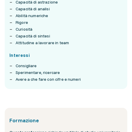
Capacità di astrazione
Capacità di analisi
Abilità numeriche
Rigore
Curiosità
Capacità di sintesi
Attitudine a lavorare in team
Interessi
Consigliare
Sperimentare, ricercare
Avere a che fare con cifre e numeri
Formazione