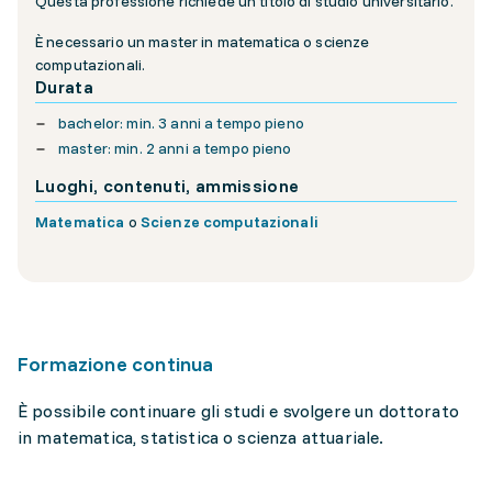
Questa professione richiede un titolo di studio universitario.
È necessario un master in matematica o scienze
computazionali.
Durata
bachelor: min. 3 anni a tempo pieno
master: min. 2 anni a tempo pieno
Luoghi, contenuti, ammissione
Matematica
o
Scienze computazionali
Formazione continua
È possibile continuare gli studi e svolgere un dottorato
in matematica, statistica o scienza attuariale.