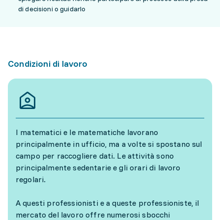
di decisioni o guidarlo
Condizioni di lavoro
I matematici e le matematiche lavorano
principalmente in ufficio, ma a volte si spostano sul
campo per raccogliere dati. Le attività sono
principalmente sedentarie e gli orari di lavoro
regolari.
A questi professionisti e a queste professioniste, il
mercato del lavoro offre numerosi sbocchi