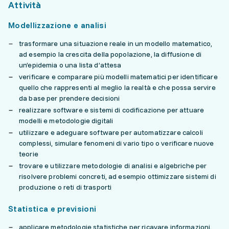
Attività
Modellizzazione e analisi
trasformare una situazione reale in un modello matematico,
ad esempio la crescita della popolazione, la diffusione di
un’epidemia o una lista d’attesa
verificare e comparare più modelli matematici per identificare
quello che rappresenti al meglio la realtà e che possa servire
da base per prendere decisioni
realizzare software e sistemi di codificazione per attuare
modelli e metodologie digitali
utilizzare e adeguare software per automatizzare calcoli
complessi, simulare fenomeni di vario tipo o verificare nuove
teorie
trovare e utilizzare metodologie di analisi e algebriche per
risolvere problemi concreti, ad esempio ottimizzare sistemi di
produzione o reti di trasporti
Statistica e previsioni
applicare metodologie statistiche per ricavare informazioni,