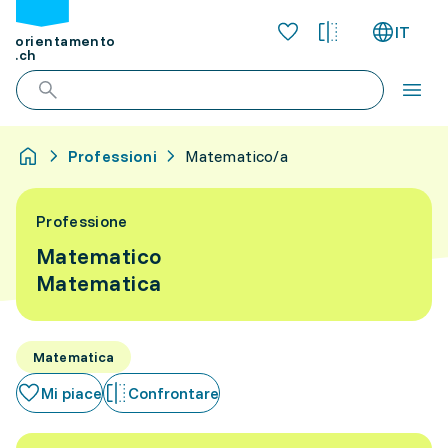
IT
orientamento
.ch
Professioni
Matematico/a
Professione
Matematico
Matematica
Matematica
Mi piace
Confrontare