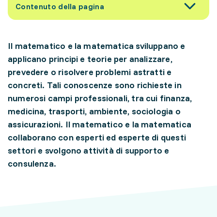
Contenuto della pagina
Il matematico e la matematica sviluppano e
applicano principi e teorie per analizzare,
prevedere o risolvere problemi astratti e
concreti. Tali conoscenze sono richieste in
numerosi campi professionali, tra cui finanza,
medicina, trasporti, ambiente, sociologia o
assicurazioni. Il matematico e la matematica
collaborano con esperti ed esperte di questi
settori e svolgono attività di supporto e
consulenza.