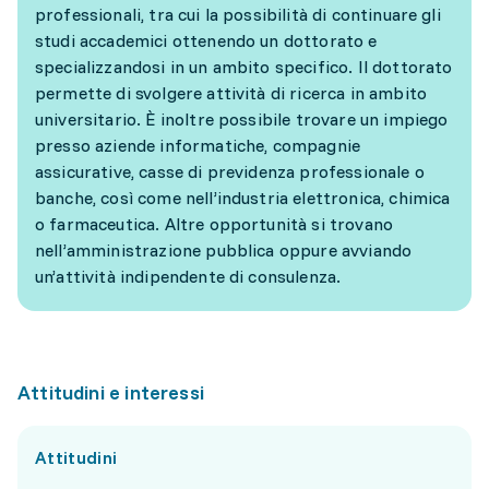
professionali, tra cui la possibilità di continuare gli
studi accademici ottenendo un dottorato e
specializzandosi in un ambito specifico. Il dottorato
permette di svolgere attività di ricerca in ambito
universitario. È inoltre possibile trovare un impiego
presso aziende informatiche, compagnie
assicurative, casse di previdenza professionale o
banche, così come nell’industria elettronica, chimica
o farmaceutica. Altre opportunità si trovano
nell’amministrazione pubblica oppure avviando
un’attività indipendente di consulenza.
Attitudini e interessi
Attitudini