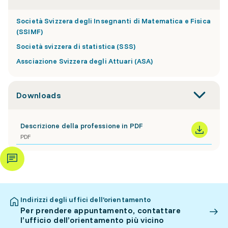
Società Svizzera degli Insegnanti di Matematica e Fisica
(SSIMF)
Società svizzera di statistica (SSS)
Assciazione Svizzera degli Attuari (ASA)
Downloads
Descrizione della professione in PDF
PDF
Indirizzi degli uffici dell’orientamento
Per prendere appuntamento, contattare
l’ufficio dell’orientamento più vicino