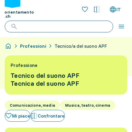
IT
orientamento
.ch
Professioni
Tecnico/a del suono APF
Professione
Tecnico del suono APF
Tecnica del suono APF
Comunicazione, media
Musica, teatro, cinema
Mi piace
Confrontare