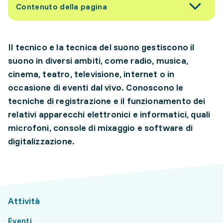
Contenuto della pagina
Il tecnico e la tecnica del suono gestiscono il
suono in diversi ambiti, come radio, musica,
cinema, teatro, televisione, internet o in
occasione di eventi dal vivo. Conoscono le
tecniche di registrazione e il funzionamento dei
relativi apparecchi elettronici e informatici, quali
microfoni, console di mixaggio e software di
digitalizzazione.
Attività
Eventi