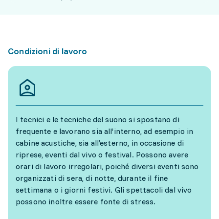
Condizioni di lavoro
I tecnici e le tecniche del suono si spostano di
frequente e lavorano sia all’interno, ad esempio in
cabine acustiche, sia all’esterno, in occasione di
riprese, eventi dal vivo o festival. Possono avere
orari di lavoro irregolari, poiché diversi eventi sono
organizzati di sera, di notte, durante il fine
settimana o i giorni festivi. Gli spettacoli dal vivo
possono inoltre essere fonte di stress.