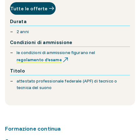
Tutte le offerte
Durata
2 anni
Condizioni di ammissione
le condizioni di ammissione figurano nel
regolamento d’esame
Titolo
attestato professionale federale (APF) di tecnico o
tecnica del suono
Formazione continua