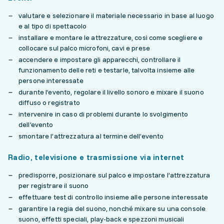
valutare e selezionare il materiale necessario in base al luogo
e al tipo di spettacolo
installare e montare le attrezzature, così come scegliere e
collocare sul palco microfoni, cavi e prese
accendere e impostare gli apparecchi, controllare il
funzionamento delle reti e testarle, talvolta insieme alle
persone interessate
durante l’evento, regolare il livello sonoro e mixare il suono
diffuso o registrato
intervenire in caso di problemi durante lo svolgimento
dell’evento
smontare l’attrezzatura al termine dell’evento
Radio, televisione e trasmissione via internet
predisporre, posizionare sul palco e impostare l’attrezzatura
per registrare il suono
effettuare test di controllo insieme alle persone interessate
garantire la regia del suono, nonché mixare su una console
suono, effetti speciali, play-back e spezzoni musicali