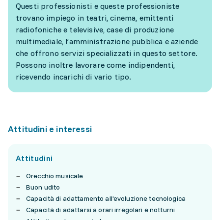
Questi professionisti e queste professioniste
trovano impiego in teatri, cinema, emittenti
radiofoniche e televisive, case di produzione
multimediale, l’amministrazione pubblica e aziende
che offrono servizi specializzati in questo settore.
Possono inoltre lavorare come indipendenti,
ricevendo incarichi di vario tipo.
Attitudini e interessi
Attitudini
Orecchio musicale
Buon udito
Capacità di adattamento all'evoluzione tecnologica
Capacità di adattarsi a orari irregolari e notturni