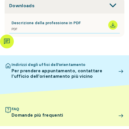
Downloads
Descrizione della professione in PDF
PDF
Indirizzi degli uffici dell’orientamento
Per prendere appuntamento, contattare
l’ufficio dell’orientamento più vicino
FAQ
Domande più frequenti