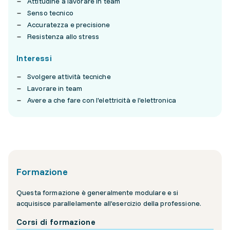
Attitudine a lavorare in team
Senso tecnico
Accuratezza e precisione
Resistenza allo stress
Interessi
Svolgere attività tecniche
Lavorare in team
Avere a che fare con l'elettricità e l'elettronica
Formazione
Questa formazione è generalmente modulare e si
acquisisce parallelamente all’esercizio della professione.
Corsi di formazione