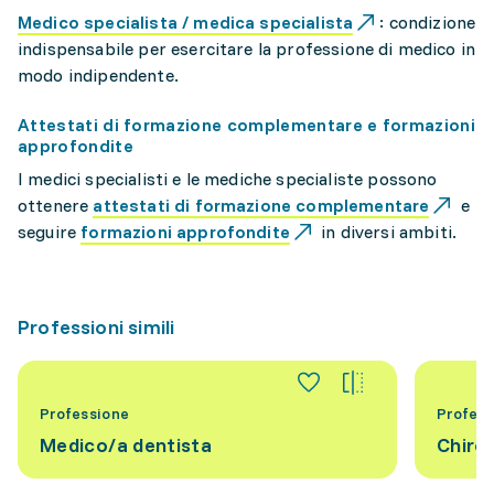
Medico specialista / medica specialista
: condizione
indispensabile per esercitare la professione di medico in
modo indipendente.
Attestati di formazione complementare e formazioni
approfondite
I medici specialisti e le mediche specialiste possono
ottenere
attestati di formazione complementare
e
seguire
formazioni approfondite
in diversi ambiti.
Professioni simili
Professione
Profess
Medico/a dentista
Chiro