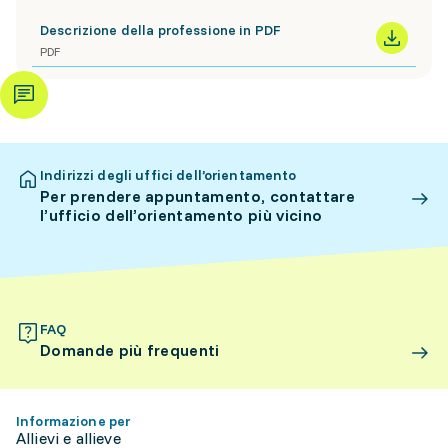
Descrizione della professione in PDF
PDF
Indirizzi degli uffici dell’orientamento
Per prendere appuntamento, contattare
l’ufficio dell’orientamento più vicino
FAQ
Domande più frequenti
Informazione per
Allievi e allieve