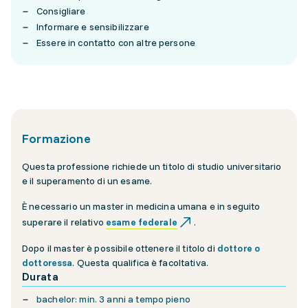
Consigliare
Informare e sensibilizzare
Essere in contatto con altre persone
Formazione
Questa professione richiede un titolo di studio universitario
e il superamento di un esame.
È necessario un master in medicina umana e in seguito
superare il relativo
esame federale
.
Dopo il master è possibile ottenere il titolo di
dottore o
dottoressa
. Questa qualifica è facoltativa.
Durata
bachelor: min. 3 anni a tempo pieno