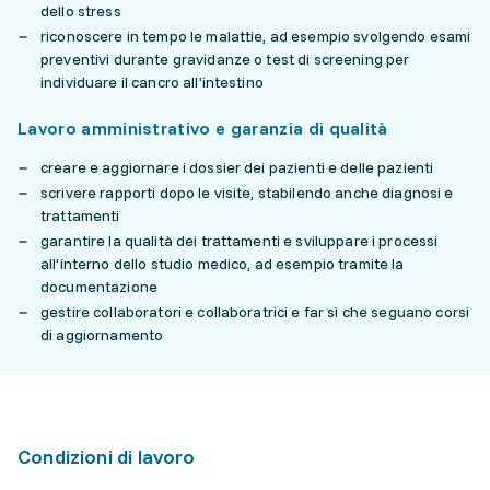
dello stress
riconoscere in tempo le malattie, ad esempio svolgendo esami
preventivi durante gravidanze o test di screening per
individuare il cancro all’intestino
Lavoro amministrativo e garanzia di qualità
creare e aggiornare i dossier dei pazienti e delle pazienti
scrivere rapporti dopo le visite, stabilendo anche diagnosi e
trattamenti
garantire la qualità dei trattamenti e sviluppare i processi
all’interno dello studio medico, ad esempio tramite la
documentazione
gestire collaboratori e collaboratrici e far sì che seguano corsi
di aggiornamento
Condizioni di lavoro