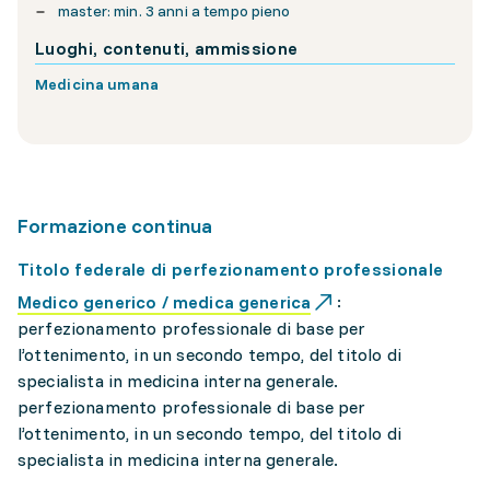
master: min. 3 anni a tempo pieno
Luoghi, contenuti, ammissione
Medicina umana
Formazione continua
Titolo federale di perfezionamento professionale
Medico generico / medica generica
:
perfezionamento professionale di base per
l’ottenimento, in un secondo tempo, del titolo di
specialista in medicina interna generale.
perfezionamento professionale di base per
l’ottenimento, in un secondo tempo, del titolo di
specialista in medicina interna generale.