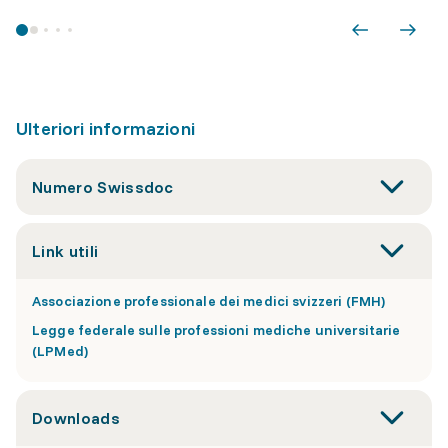
Ulteriori informazioni
Numero Swissdoc
Link utili
Associazione professionale dei medici svizzeri (FMH)
Legge federale sulle professioni mediche universitarie
(LPMed)
Downloads