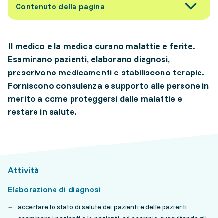
Contenuto della pagina
Il medico e la medica curano malattie e ferite.
Esaminano pazienti, elaborano diagnosi,
prescrivono medicamenti e stabiliscono terapie.
Forniscono consulenza e supporto alle persone in
merito a come proteggersi dalle malattie e
restare in salute.
Attività
Elaborazione di diagnosi
accertare lo stato di salute dei pazienti e delle pazienti