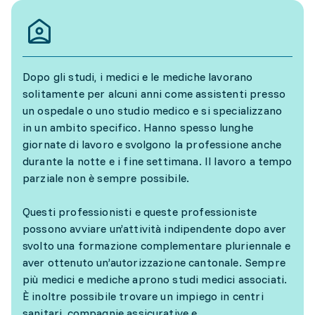
Dopo gli studi, i medici e le mediche lavorano
solitamente per alcuni anni come assistenti presso
un ospedale o uno studio medico e si specializzano
in un ambito specifico. Hanno spesso lunghe
giornate di lavoro e svolgono la professione anche
durante la notte e i fine settimana. Il lavoro a tempo
parziale non è sempre possibile.
Questi professionisti e queste professioniste
possono avviare un’attività indipendente dopo aver
svolto una formazione complementare pluriennale e
aver ottenuto un’autorizzazione cantonale. Sempre
più medici e mediche aprono studi medici associati.
È inoltre possibile trovare un impiego in centri
sanitari, compagnie assicurative e