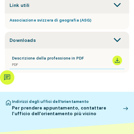
Link utili
Associazione svizzera di geografia (ASG)
Downloads
Descrizione della professione in PDF
PDF
Indirizzi degli uffici dell’orientamento
Per prendere appuntamento, contattare
l’ufficio dell’orientamento più vicino