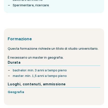
Sperimentare, ricercare
Formazione
Questa formazione richiede un titolo di studio universitario.
È necessario un master in geografia.
Durata
bachelor: min. 3 anni a tempo pieno
master: min. 1,5 anni a tempo pieno
Luoghi, contenuti, ammissione
Geografia