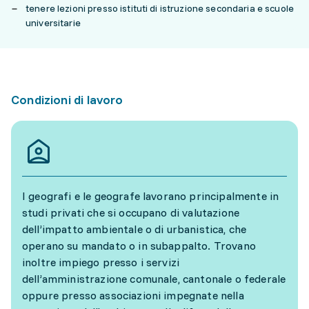
tenere lezioni presso istituti di istruzione secondaria e scuole
universitarie
Condizioni di lavoro
I geografi e le geografe lavorano principalmente in
studi privati che si occupano di valutazione
dell’impatto ambientale o di urbanistica, che
operano su mandato o in subappalto. Trovano
inoltre impiego presso i servizi
dell’amministrazione comunale, cantonale o federale
oppure presso associazioni impegnate nella