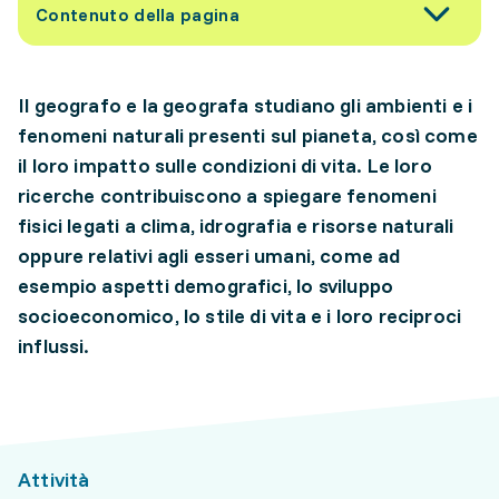
Contenuto della pagina
Il geografo e la geografa studiano gli ambienti e i
fenomeni naturali presenti sul pianeta, così come
il loro impatto sulle condizioni di vita. Le loro
ricerche contribuiscono a spiegare fenomeni
fisici legati a clima, idrografia e risorse naturali
oppure relativi agli esseri umani, come ad
esempio aspetti demografici, lo sviluppo
socioeconomico, lo stile di vita e i loro reciproci
influssi.
Attività