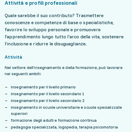
Attività e profili professionali
Quale sarebbe il suo contributo? Trasmettere
conoscenze e competenze di base o specialistiche,
favorire lo sviluppo personale e promuovere
l’apprendimento lungo tutto l’arco della vita, sostenere
l’inclusione e ridurre le disuguaglianze.
Attività
Nel settore dell’insegnamento e della formazione, può lavorare
nei seguenti ambiti:
insegnamento per il livello primario
insegnamento per il livello secondario 1
insegnamento per il livello secondario 2
insegnamento in scuole universitarie e scuole specializzate
superiori
formazione degli adulti e formazione continua
pedagogia specializzata, logopedia, terapia psicomotoria