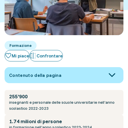
Formazione
Mi piace
Confrontare
Contenuto della pagina
255'900
insegnanti e personale delle scuole universitarie nell’anno
scolastico 2022-2023
1.74 milioni di persone
in formazione nell’anno scolastico 2023-2024