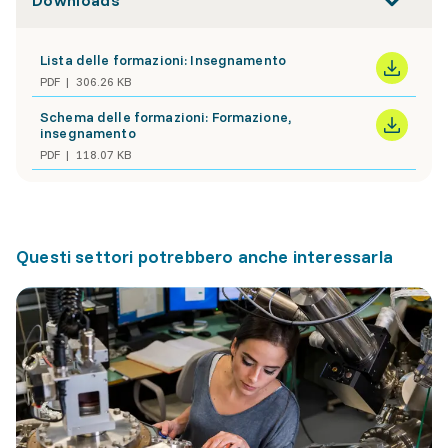
Downloads
Lista delle formazioni: Insegnamento
PDF
306.26 KB
Schema delle formazioni: Formazione,
insegnamento
PDF
118.07 KB
Questi settori potrebbero anche interessarla