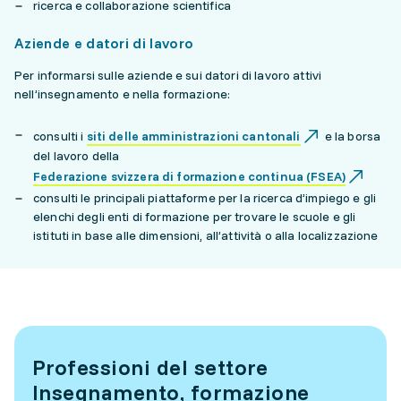
ricerca e collaborazione scientifica
Aziende e datori di lavoro
Per informarsi sulle aziende e sui datori di lavoro attivi
nell’insegnamento e nella formazione:
consulti i
siti delle amministrazioni cantonali
e la borsa
del lavoro della
Federazione svizzera di formazione continua (FSEA)
consulti le principali piattaforme per la ricerca d’impiego e gli
elenchi degli enti di formazione per trovare le scuole e gli
istituti in base alle dimensioni, all’attività o alla localizzazione
Professioni del settore
Insegnamento, formazione