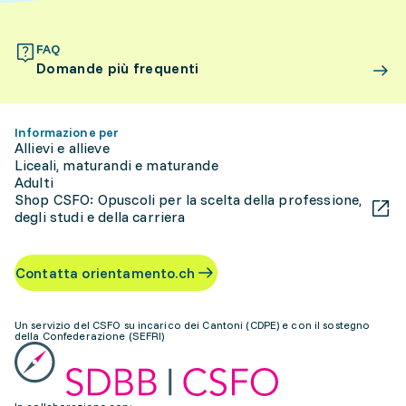
FAQ
Domande più frequenti
Informazione per
Allievi e allieve
Liceali, maturandi e maturande
Adulti
Shop CSFO: Opuscoli per la scelta della professione,
degli studi e della carriera
Contatta orientamento.ch
Un servizio del CSFO su incarico dei Cantoni (CDPE) e con il sostegno
della Confederazione (SEFRI)