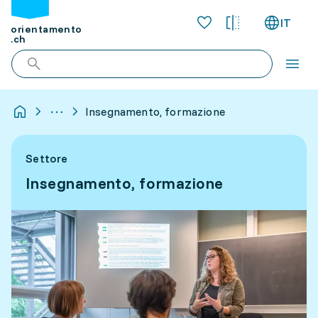
IT
orientamento
.ch
Insegnamento, formazione
Settore
Insegnamento, formazione