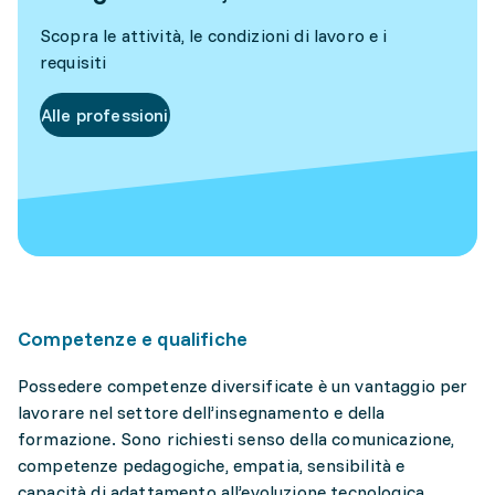
Scopra le attività, le condizioni di lavoro e i
requisiti
Alle professioni
Competenze e qualifiche
Possedere competenze diversificate è un vantaggio per
lavorare nel settore dell’insegnamento e della
formazione. Sono richiesti senso della comunicazione,
competenze pedagogiche, empatia, sensibilità e
capacità di adattamento all’evoluzione tecnologica.