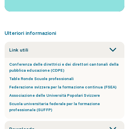
Ulteriori informazioni
Link utili
Conferenza delle direttrici e dei direttori cantonali della
pubblica educazione (CDPE)
Table Ronde Scuole professionali
Federazione svizzera per la formazione continua (FSEA)
Associazione delle Università Popolari Svizzere
Scuola universitaria federale per la formazione
professionale (SUFFP)