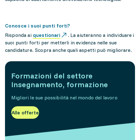
Conosce i suoi punti forti?
Risponda ai
questionari
. La aiuteranno a individuare i
suoi punti forti per metterli in evidenza nelle sue
candidature. Scopra anche quali aspetti può migliorare.
Formazioni del settore
Insegnamento, formazione
Migliori le sue possibilità nel mondo del lavoro
Alle offerte