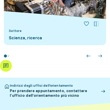
Settore
Scienza, ricerca
Indirizzi degli uffici dell’orientamento
Per prendere appuntamento, contattare
l’ufficio dell’orientamento più vicino