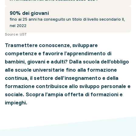
90% dei giovani
fino ai 25 anni ha conseguito un titolo di livello secondario II,
nel 2022
Source:
UST
Trasmettere conoscenze, sviluppare
competenze e favorire l’apprendimento di
bambini, giovani e adulti? Dalla scuola dell’obbligo
alle scuole universitarie fino alla formazione
continua, il settore dell’insegnamento e della
formazione contribuisce allo sviluppo personale e
sociale. Scopra l’ampia offerta di formazioni e
impieghi.