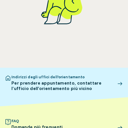
Indirizzi degli uffici dell’orientamento
Per prendere appuntamento, contattare
l’ufficio dell’orientamento più vicino
FAQ
Domande più frequenti