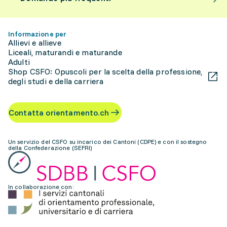
Informazione per
Allievi e allieve
Liceali, maturandi e maturande
Adulti
Shop CSFO: Opuscoli per la scelta della professione,
degli studi e della carriera
Contatta orientamento.ch
Un servizio del CSFO su incarico dei Cantoni (CDPE) e con il sostegno
della Confederazione (SEFRI)
In collaborazione con: