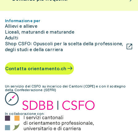
Informazione per
Allievi e allieve
Liceali, maturandi e maturande
Adulti
Shop CSFO: Opuscoli per la scelta della professione,
degli studi e della carriera
Contatta orientamento.ch
Un servizio del CSFO su incarico dei Cantoni (CDPE) e con il sostegno
della Confederazione (SEFRI)
In collaborazione con: