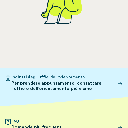
Indirizzi degli uffici dell’orientamento
Per prendere appuntamento, contattare
l’ufficio dell’orientamento più vicino
FAQ
Domande più frequenti