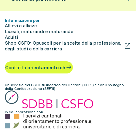
Informazione per
Allievi e allieve
Liceali, maturandi e maturande
Adulti
Shop CSFO: Opuscoli per la scelta della professione,
degli studi e della carriera
Contatta orientamento.ch
Un servizio del CSFO su incarico dei Cantoni (CDPE) e con il sostegno
della Confederazione (SEFRI)
In collaborazione con: