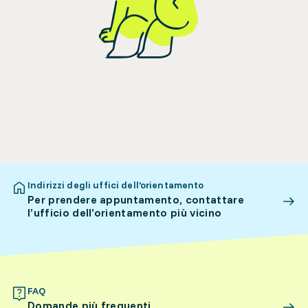
Indirizzi degli uffici dell’orientamento
Per prendere appuntamento, contattare
l’ufficio dell’orientamento più vicino
FAQ
Domande più frequenti