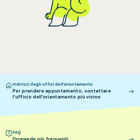
Indirizzi degli uffici dell’orientamento
Per prendere appuntamento, contattare
l’ufficio dell’orientamento più vicino
FAQ
Domande più frequenti