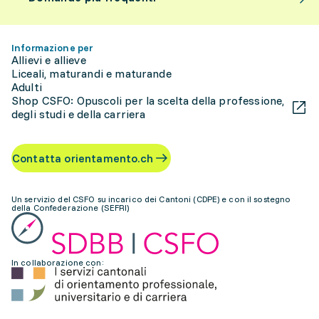
Informazione per
Allievi e allieve
Liceali, maturandi e maturande
Adulti
Shop CSFO: Opuscoli per la scelta della professione,
degli studi e della carriera
Contatta orientamento.ch
Un servizio del CSFO su incarico dei Cantoni (CDPE) e con il sostegno
della Confederazione (SEFRI)
In collaborazione con: