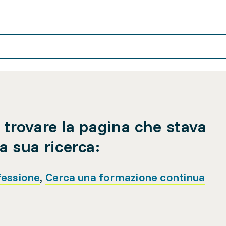
 trovare la pagina che stava
a sua ricerca:
fessione
,
Cerca una formazione continua