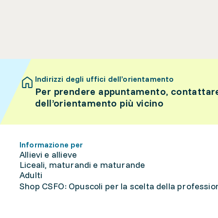
Indirizzi degli uffici dell’orientamento
Per prendere appuntamento, contattare 
dell’orientamento più vicino
Informazione per
Allievi e allieve
Liceali, maturandi e maturande
Adulti
Shop CSFO: Opuscoli per la scelta della professione