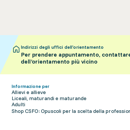
Indirizzi degli uffici dell’orientamento
Per prendere appuntamento, contattare 
dell’orientamento più vicino
Informazione per
Allievi e allieve
Liceali, maturandi e maturande
Adulti
Shop CSFO: Opuscoli per la scelta della professione