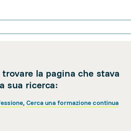
 trovare la pagina che stava
a sua ricerca:
fessione
,
Cerca una formazione continua